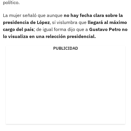
político.
La mujer señaló que aunque
no hay fecha clara sobre la
presidencia de López
, sí vislumbra que
llegará al máximo
cargo del país
; de igual forma dijo que a
Gustavo Petro no
lo visualiza en una relección presidencial.
PUBLICIDAD