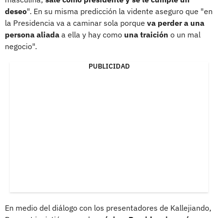
deseo
". En su misma predicción la vidente aseguro que "en
la Presidencia va a caminar sola porque
va perder a una
persona aliada
a ella y hay como
una traición
o un mal
negocio".
PUBLICIDAD
En medio del diálogo con los presentadores de Kallejiando,