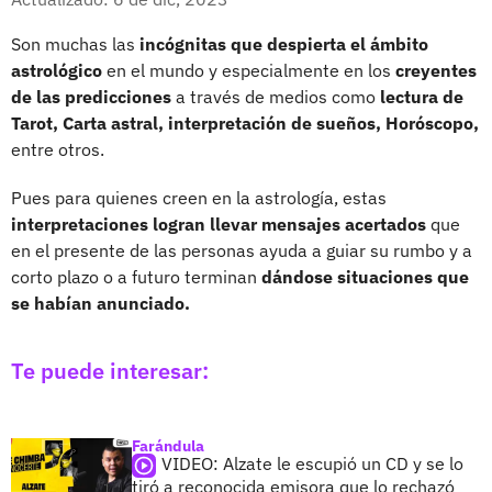
Son muchas las
incógnitas que despierta el ámbito
astrológico
en el mundo y especialmente en los
creyentes
de las predicciones
a través de medios como
lectura de
Tarot, Carta astral, interpretación de sueños, Horóscopo,
entre otros.
Pues para quienes creen en la astrología, estas
interpretaciones logran llevar mensajes acertados
que
en el presente de las personas ayuda a guiar su rumbo y a
corto plazo o a futuro terminan
dándose situaciones que
se habían anunciado.
Te puede interesar:
Farándula
VIDEO: Alzate le escupió un CD y se lo
tiró a reconocida emisora que lo rechazó