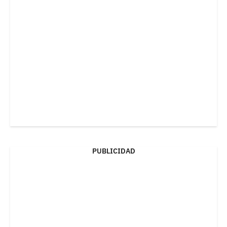
PUBLICIDAD