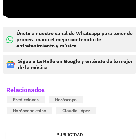
Únete a nuestro canal de Whatsapp para tener de
primera mano el mejor contenido de
entretenimiento y música
Sigue a La Kalle en Google y entérate de lo mejor
de la música
Relacionados
Predicciones
Horóscopo
Horóscopo chino
Claudia López
PUBLICIDAD