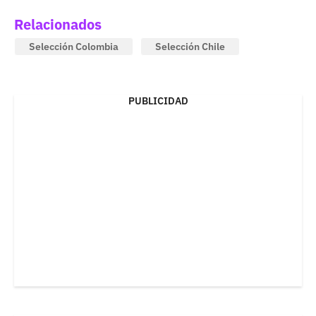
Relacionados
Selección Colombia
Selección Chile
PUBLICIDAD