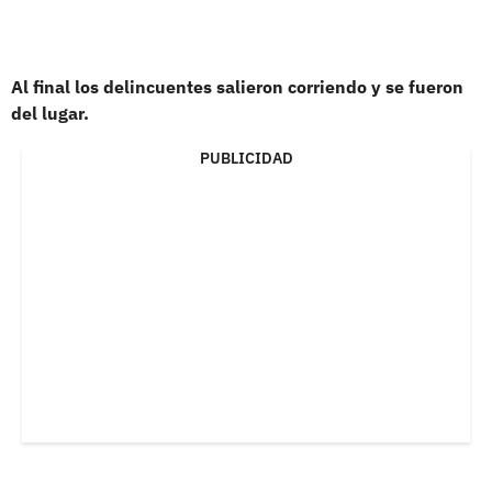
Al final los delincuentes salieron corriendo y se fueron
del lugar.
PUBLICIDAD