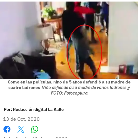
Como en las películas, niño de 5 años defendió a su madre de
cuatro ladrones
Niño defiende a su madre de varios ladrones //
FOTO: Fotocaptura
Por:
Redacción digital La Kalle
13 de Oct, 2020
Whatsapp
Facebook
X