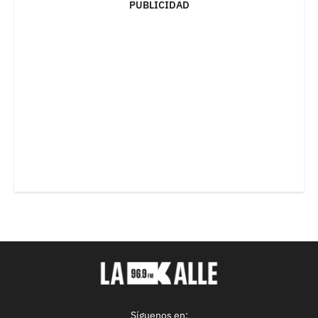
PUBLICIDAD
Síguenos en: