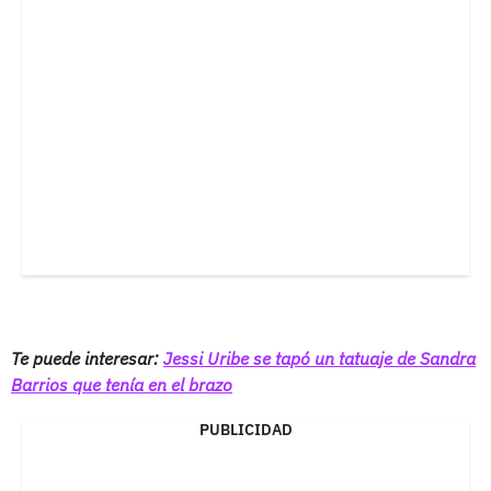
Te puede interesar:
Jessi Uribe se tapó un tatuaje de Sandra
Barrios que tenía en el brazo
PUBLICIDAD