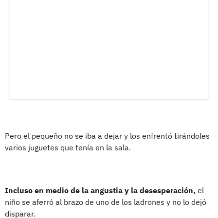
Pero el pequeño no se iba a dejar y los enfrentó tirándoles
varios juguetes que tenía en la sala.
Incluso en medio de la angustia y la desesperación,
el
niño se aferró al brazo de uno de los ladrones y no lo dejó
disparar.