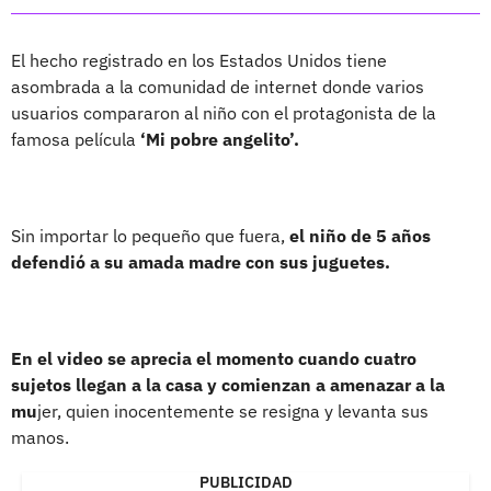
El hecho registrado en los Estados Unidos tiene
asombrada a la comunidad de internet donde varios
usuarios compararon al niño con el protagonista de la
famosa película
‘Mi pobre angelito’.
Sin importar lo pequeño que fuera,
el niño de 5 años
defendió a su amada madre con sus juguetes.
En el video se aprecia el momento cuando cuatro
sujetos llegan a la casa y comienzan a amenazar a la
mu
jer, quien inocentemente se resigna y levanta sus
manos.
PUBLICIDAD