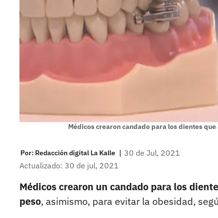
Médicos crearon candado para los dientes que 
|
30 de Jul, 2021
Por:
Redacción digital La Kalle
Actualizado: 30 de jul, 2021
Médicos crearon un candado para los diente
peso
, asimismo, para evitar la obesidad, segú