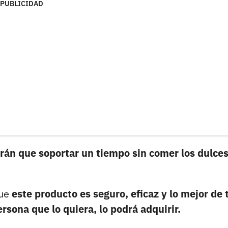
PUBLICIDAD
rán que soportar un tiempo sin comer los dulces
que
este producto es seguro, eficaz y lo mejor de 
rsona que lo quiera, lo podrá adquirir.