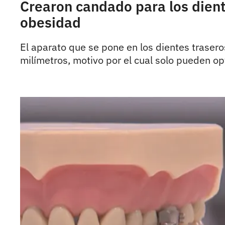
Crearon candado para los dient
obesidad
El aparato que se pone en los dientes trasero
milímetros, motivo por el cual solo pueden opt