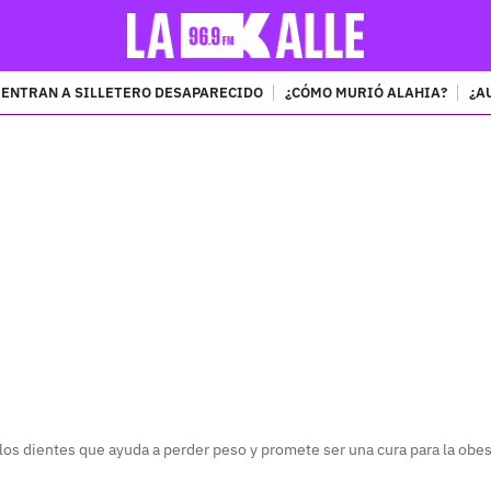
ENTRAN A SILLETERO DESAPARECIDO
¿CÓMO MURIÓ ALAHIA?
¿A
PUBLICIDAD
los dientes que ayuda a perder peso y promete ser una cura para la obe