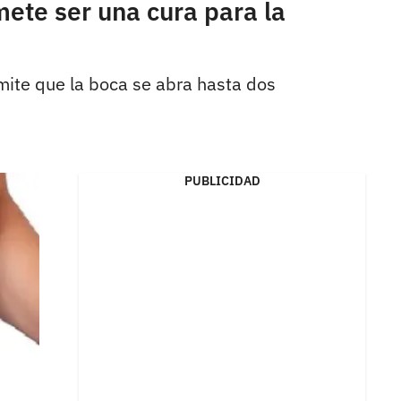
ete ser una cura para la
rmite que la boca se abra hasta dos
PUBLICIDAD