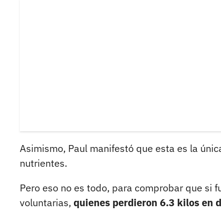
Asimismo, Paul manifestó que esta es la úni
nutrientes.
Pero eso no es todo, para comprobar que si f
voluntarias,
quienes perdieron 6.3 kilos en