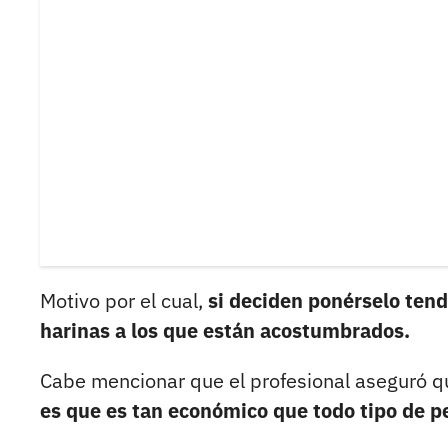
Motivo por el cual,
si deciden ponérselo tend
harinas a los que están acostumbrados.
Cabe mencionar que el profesional aseguró 
es que es tan económico que todo tipo de pe