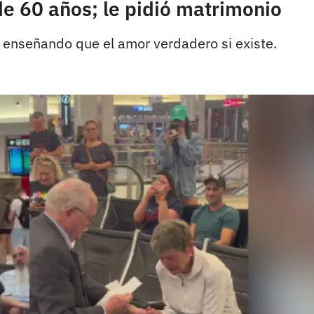
e 60 años; le pidió matrimonio
 enseñando que el amor verdadero si existe.