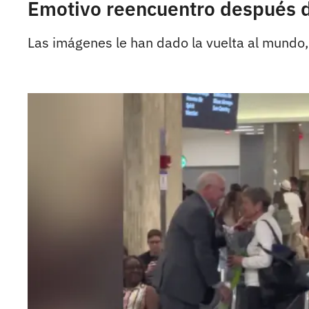
Emotivo reencuentro después d
Las imágenes le han dado la vuelta al mundo,