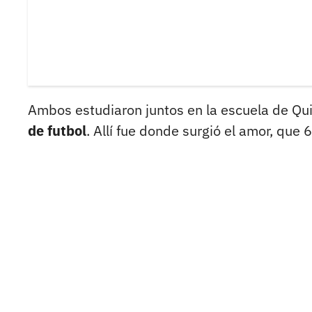
Ambos estudiaron juntos en la escuela de Quin
de futbol
. Allí fue donde surgió el amor, qu