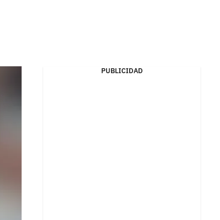
PUBLICIDAD