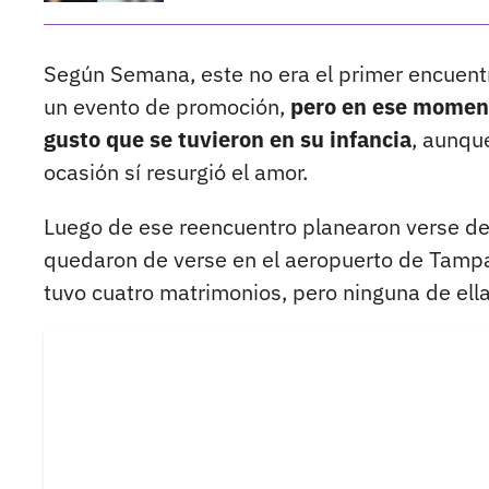
Según Semana, este no era el primer encuentr
un evento de promoción,
pero en ese moment
gusto que se tuvieron en su infancia
, aunqu
ocasión sí resurgió el amor.
Luego de ese reencuentro planearon verse de 
quedaron de verse en el aeropuerto de Tamp
tuvo cuatro matrimonios, pero ninguna de ella