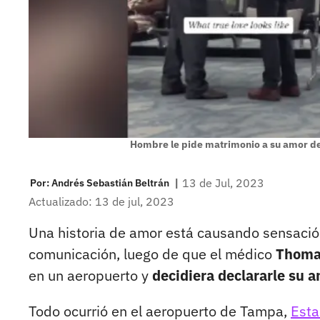
Hombre le pide matrimonio a su amor de
|
13 de Jul, 2023
Por:
Andrés Sebastián Beltrán
Actualizado: 13 de jul, 2023
Una historia de amor está causando sensació
comunicación, luego de que el médico
Thoma
en un aeropuerto y
decidiera declararle su a
Todo ocurrió en el aeropuerto de Tampa,
Esta