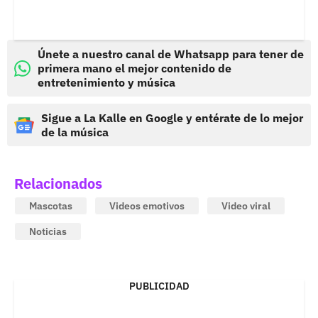
Únete a nuestro canal de Whatsapp para tener de
primera mano el mejor contenido de
entretenimiento y música
Sigue a La Kalle en Google y entérate de lo mejor
de la música
Relacionados
Mascotas
Videos emotivos
Video viral
Noticias
PUBLICIDAD