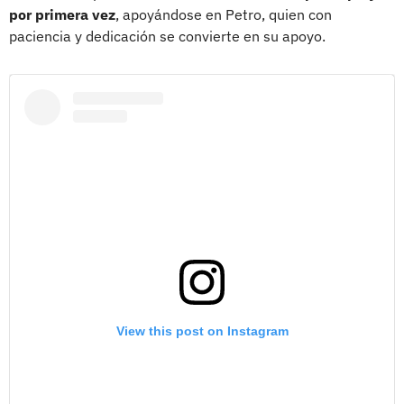
por primera vez
, apoyándose en Petro, quien con
paciencia y dedicación se convierte en su apoyo.
View this post on Instagram