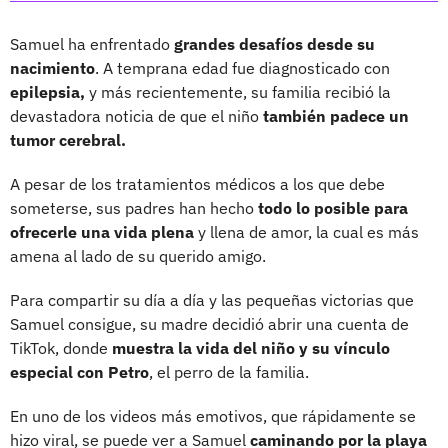
Samuel ha enfrentado
grandes desafíos desde su
nacimiento
. A temprana edad fue diagnosticado con
epilepsia,
y más recientemente, su familia recibió la
devastadora noticia de que el niño
también padece un
tumor cerebral.
A pesar de los tratamientos médicos a los que debe
someterse, sus padres han hecho
todo lo posible para
ofrecerle una vida plena
y llena de amor, la cual es más
amena al lado de su querido amigo.
Para compartir su día a día y las pequeñas victorias que
Samuel consigue, su madre decidió abrir una cuenta de
TikTok, donde
muestra la vida del niño y su vínculo
especial con Petro
, el perro de la familia.
En uno de los videos más emotivos, que rápidamente se
hizo viral, se puede ver a Samuel
caminando por la playa