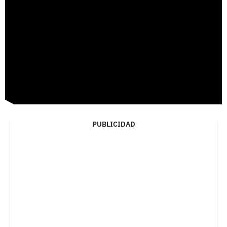
PUBLICIDAD