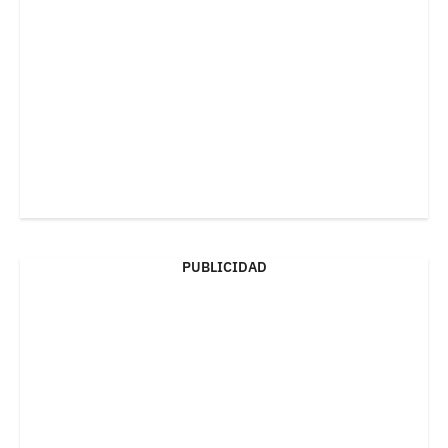
PUBLICIDAD