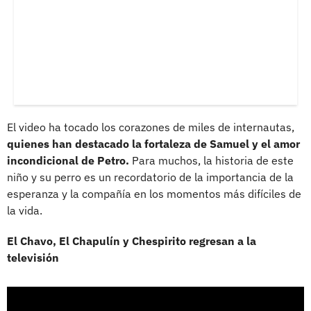
El video ha tocado los corazones de miles de internautas,
quienes han destacado la fortaleza de Samuel y el amor
incondicional de Petro.
Para muchos, la historia de este
niño y su perro es un recordatorio de la importancia de la
esperanza y la compañía en los momentos más difíciles de
la vida.
El Chavo, El Chapulín y Chespirito regresan a la
televisión