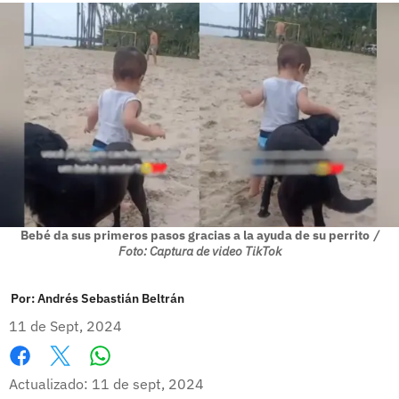
Bebé da sus primeros pasos gracias a la ayuda de su perrito
/
Foto: Captura de video TikTok
Por:
Andrés Sebastián Beltrán
11 de Sept, 2024
Whatsapp
Facebook
X
Actualizado: 11 de sept, 2024