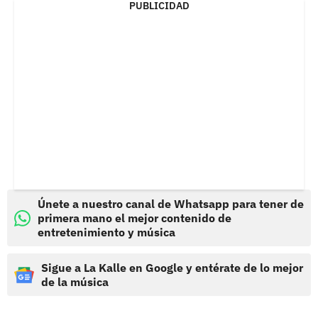
PUBLICIDAD
Únete a nuestro canal de Whatsapp para tener de
primera mano el mejor contenido de
entretenimiento y música
Sigue a La Kalle en Google y entérate de lo mejor
de la música