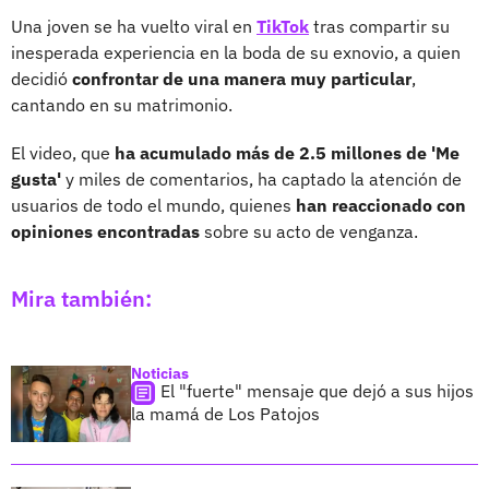
Una joven se ha vuelto viral en
TikTok
tras compartir su
inesperada experiencia en la boda de su exnovio, a quien
decidió
confrontar de una manera muy particular
,
cantando en su matrimonio.
El video, que
ha acumulado más de 2.5 millones de 'Me
gusta'
y miles de comentarios, ha captado la atención de
usuarios de todo el mundo, quienes
han reaccionado con
opiniones encontradas
sobre su acto de venganza.
Mira también:
Noticias
El "fuerte" mensaje que dejó a sus hijos
la mamá de Los Patojos