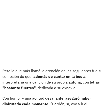
Pero lo que más llamó la atención de los seguidores fue su
confesión de que,
además de cantar en la boda
,
interpretaría una canción de su propia autoría, con letras
"bastante fuertes"
, dedicada a su exnovio.
Con humor y una actitud desafiante,
aseguró haber
disfrutado cada momento
. “Perdón, sí, voy a ir al