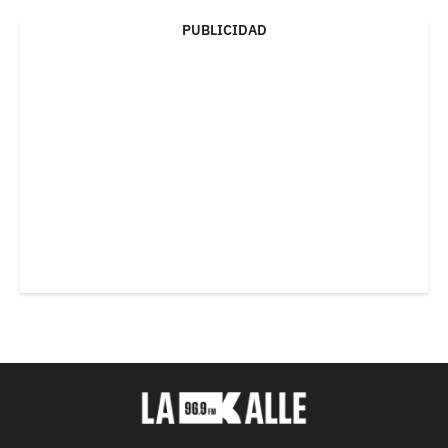
PUBLICIDAD