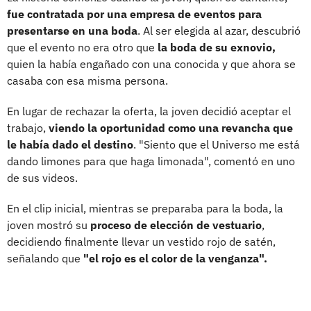
fue contratada por una empresa de eventos para
presentarse en una boda
. Al ser elegida al azar, descubrió
que el evento no era otro que
la boda de su exnovio,
quien la había engañado con una conocida y que ahora se
casaba con esa misma persona.
En lugar de rechazar la oferta, la joven decidió aceptar el
trabajo,
viendo la oportunidad como una revancha que
le había dado el destino
. "Siento que el Universo me está
dando limones para que haga limonada", comentó en uno
de sus videos.
En el clip inicial, mientras se preparaba para la boda, la
joven mostró su
proceso de elección de vestuario
,
decidiendo finalmente llevar un vestido rojo de satén,
señalando que
"el rojo es el color de la venganza".