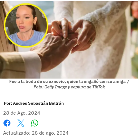
Fue a la boda de su exnovio, quien la engañó con su amiga
/
Foto: Getty Image y captura de TikTok
Por:
Andrés Sebastián Beltrán
28 de Ago, 2024
Whatsapp
Facebook
X
Actualizado: 28 de ago, 2024