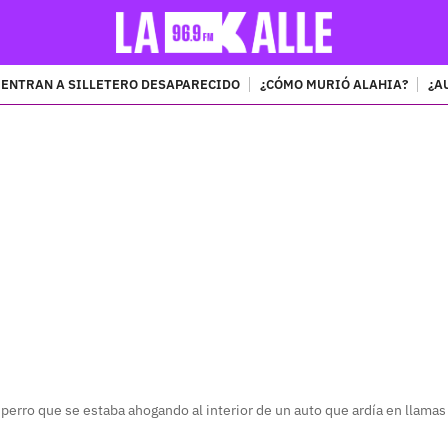
ENTRAN A SILLETERO DESAPARECIDO
¿CÓMO MURIÓ ALAHIA?
¿A
PUBLICIDAD
perro que se estaba ahogando al interior de un auto que ardía en llamas