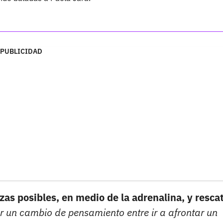
PUBLICIDAD
as posibles, en medio de la adrenalina, y rescat
 un cambio de pensamiento entre ir a afrontar un