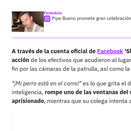
Farándula
Pipe Bueno promete gran celebración 
A través de la cuenta oficial de
Facebook
'S
acción
de los efectivos que acudieron al luga
fin por las cámaras de la patrulla, así como la 
"¡Mi perro está en el carro!"
es lo que grita el
inteligencia,
rompe uno de las ventanas del
aprisionado
, mientras que su colega intenta 