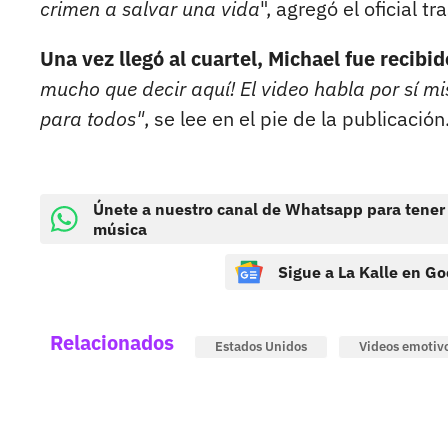
crimen a salvar una vida
", agregó el oficial t
Una vez llegó al cuartel, Michael fue recib
mucho que decir aquí! El video habla por sí m
para todos"
, se lee en el pie de la publicación
Únete a nuestro canal de Whatsapp para tener
música
Sigue a La Kalle en Go
Relacionados
Estados Unidos
Videos emotiv