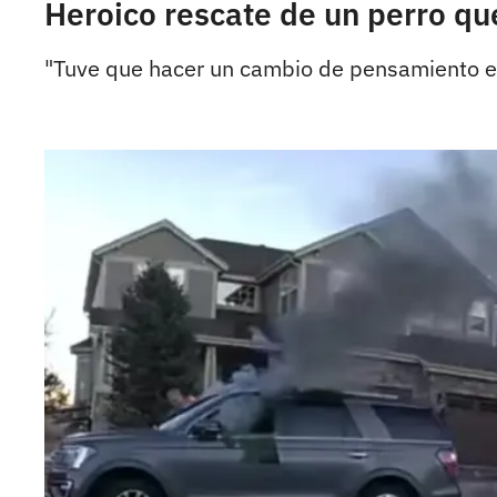
Heroico rescate de un perro qu
"Tuve que hacer un cambio de pensamiento entre