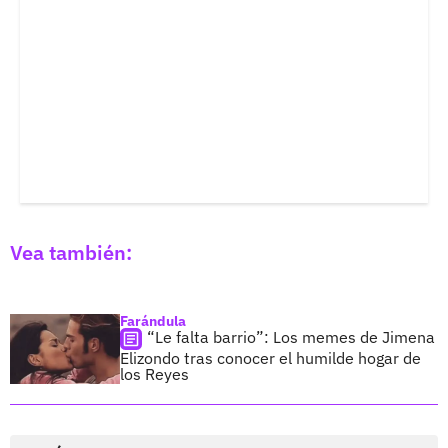
Vea también:
Farándula
“Le falta barrio”: Los memes de Jimena
Elizondo tras conocer el humilde hogar de
los Reyes