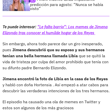
predicción para agosto: “Nunca se había
visto”
Te puede interesar:
“Le falta barrio”: Los memes de Jimena
Elizondo tras conocer el humilde hogar de los Reyes
Sin embargo, ahora todo parece dar un giro inesperado,
pues
Jimena descubrió que su esposo y sus hermanos
tenían una bella hermana llamada Libia
que se quitó la
vida de tristeza por culpa del amor prohibido que tenía con
su difunto padre Bernardo Elizondo.
Jimena encontró la foto de Libia en la casa de los Reyes
y habló con doña Hortensia . Así empezó a atar cabos para
descubrir las verdaderas intenciones de los tres hermanos.
El episodio ha causado una ola de memes en Twitter y
estos son algunos de los más graciosos