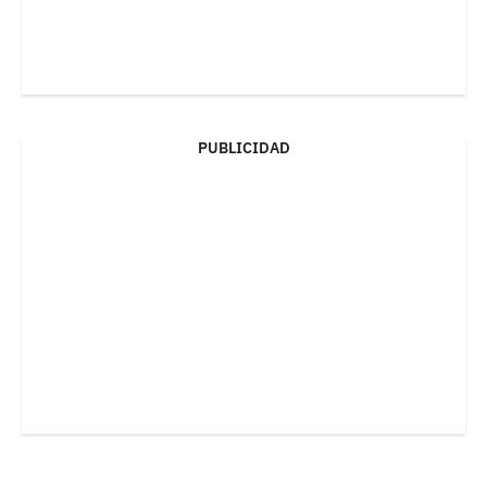
PUBLICIDAD