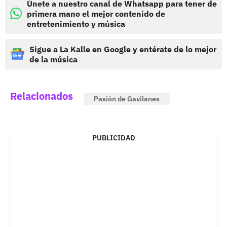
Únete a nuestro canal de Whatsapp para tener de
primera mano el mejor contenido de
entretenimiento y música
Sigue a La Kalle en Google y entérate de lo mejor
de la música
Relacionados
Pasión de Gavilanes
PUBLICIDAD