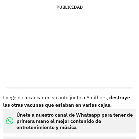
PUBLICIDAD
Luego de arrancar en su auto junto a Smithers,
destruye
las otras vacunas que estaban en varias cajas.
Únete a nuestro canal de Whatsapp para tener de
primera mano el mejor contenido de
entretenimiento y música