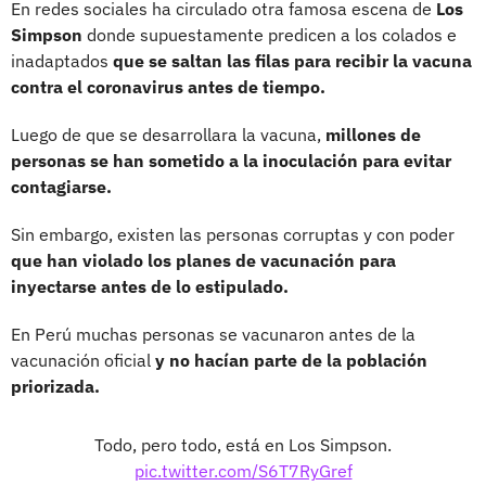
En redes sociales ha circulado otra famosa escena de
Los
Simpson
donde supuestamente predicen a los colados e
inadaptados
que se saltan las filas para recibir la vacuna
contra el coronavirus antes de tiempo.
Luego de que se desarrollara la vacuna,
millones de
personas se han sometido a la inoculación para evitar
contagiarse.
Sin embargo, existen las personas corruptas y con poder
que han violado los planes de vacunación para
inyectarse antes de lo estipulado.
En Perú muchas personas se vacunaron antes de la
vacunación oficial
y no hacían parte de la población
priorizada.
Todo, pero todo, está en Los Simpson.
pic.twitter.com/S6T7RyGref