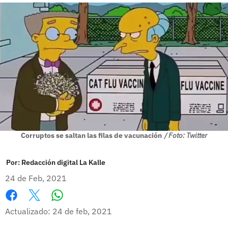
Corruptos se saltan las filas de vacunación
/ Foto: Twitter
Por:
Redacción digital La Kalle
24 de Feb, 2021
Whatsapp
Facebook
X
Actualizado: 24 de feb, 2021