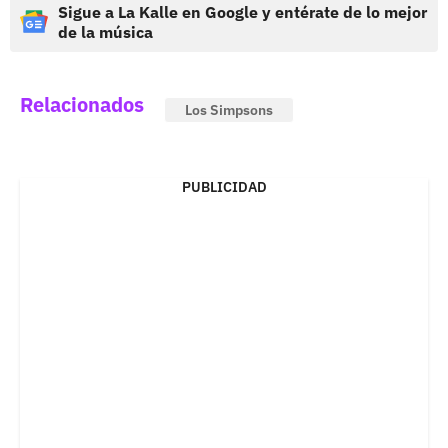
Sigue a La Kalle en Google y entérate de lo mejor
de la música
Relacionados
Los Simpsons
PUBLICIDAD