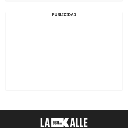
PUBLICIDAD