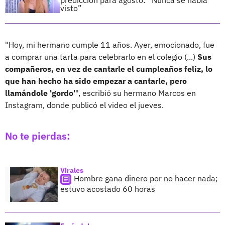
visto”
"Hoy, mi hermano cumple 11 años. Ayer, emocionado, fue
a comprar una tarta para celebrarlo en el colegio
(...)
Sus
compañeros, en vez de cantarle el cumpleaños feliz, lo
que han hecho ha sido empezar a cantarle, pero
llamándole 'gordo'
", escribió su hermano Marcos en
Instagram, donde publicó el video el jueves.
No te pierdas:
Virales
Hombre gana dinero por no hacer nada;
estuvo acostado 60 horas