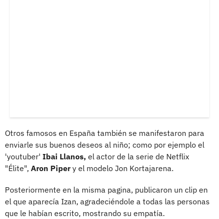
Otros famosos en España también se manifestaron para
enviarle sus buenos deseos al niño; como por ejemplo el
'youtuber'
Ibai Llanos,
el actor de la serie de Netflix
"Élite",
Aron Piper
y el modelo Jon Kortajarena.
Posteriormente en la misma pagina, publicaron un clip en
el que aparecía Izan, agradeciéndole a todas las personas
que le habían escrito, mostrando su empatía.