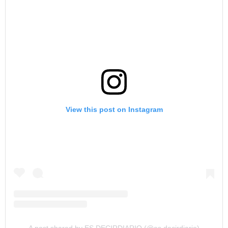
View this post on Instagram