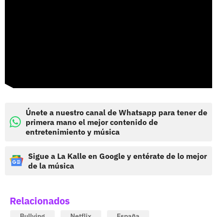
Únete a nuestro canal de Whatsapp para tener de
primera mano el mejor contenido de
entretenimiento y música
Sigue a La Kalle en Google y entérate de lo mejor
de la música
Relacionados
Bullying
Netflix
España