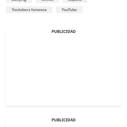
Youtubers famosos
YouTube
PUBLICIDAD
PUBLICIDAD