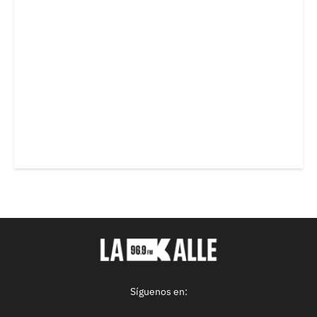
Síguenos en: