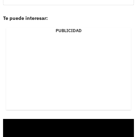
Te puede interesar:
PUBLICIDAD