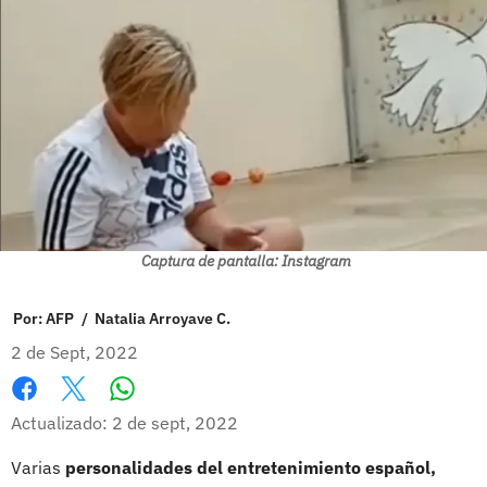
Captura de pantalla: Instagram
Por:
AFP
/
Natalia Arroyave C.
2 de Sept, 2022
Whatsapp
Facebook
X
Actualizado: 2 de sept, 2022
Varias
personalidades del entretenimiento español,