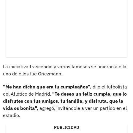
La iniciativa trascendió y varios famosos se unieron a ella;
uno de ellos fue Griezmann.
"Me han dicho que era tu cumpleaños",
dijo el futbolista
del Atlético de Madrid.
"Te deseo un feliz cumple, que lo
disfrutes con tus amigos, tu familia, y disfruta, que la
vida es bonita",
agregó, invitándole a ver un partido en el
estadio.
PUBLICIDAD