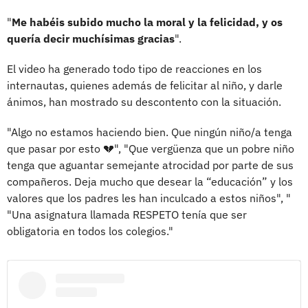
"
Me habéis subido mucho la moral y la felicidad, y os
quería decir muchísimas gracias
".
El video ha generado todo tipo de reacciones en los
internautas, quienes además de felicitar al niño, y darle
ánimos, han mostrado su descontento con la situación.
"Algo no estamos haciendo bien. Que ningún niño/a tenga
que pasar por esto 💔", "Que vergüenza que un pobre niño
tenga que aguantar semejante atrocidad por parte de sus
compañeros. Deja mucho que desear la “educación” y los
valores que los padres les han inculcado a estos niños", "
"Una asignatura llamada RESPETO tenía que ser
obligatoria en todos los colegios."