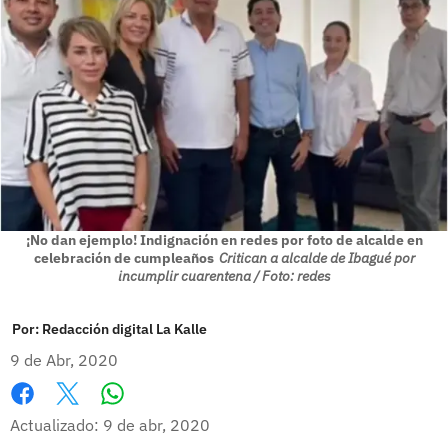
¡No dan ejemplo! Indignación en redes por foto de alcalde en
celebración de cumpleaños
Critican a alcalde de Ibagué por
incumplir cuarentena / Foto: redes
Por:
Redacción digital La Kalle
9 de Abr, 2020
Whatsapp
Facebook
X
Actualizado: 9 de abr, 2020