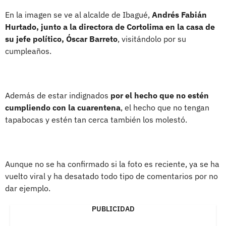
En la imagen se ve al alcalde de Ibagué,
Andrés Fabián
Hurtado, junto a la directora de Cortolima en la casa de
su jefe político, Óscar Barreto
, visitándolo por su
cumpleaños.
Además de estar indignados
por el hecho que no estén
cumpliendo con la cuarentena
, el hecho que no tengan
tapabocas y estén tan cerca también los molestó.
Aunque no se ha confirmado si la foto es reciente, ya se ha
vuelto viral y ha desatado todo tipo de comentarios por no
dar ejemplo.
PUBLICIDAD