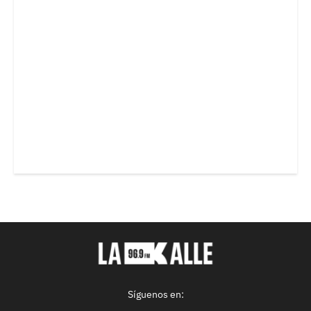
Síguenos en: