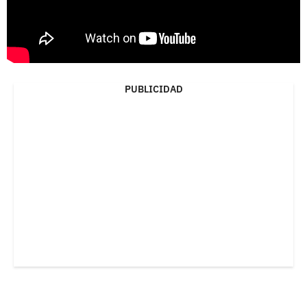
PUBLICIDAD