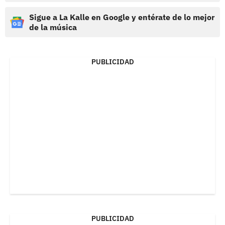
Sigue a La Kalle en Google y entérate de lo mejor
de la música
PUBLICIDAD
PUBLICIDAD