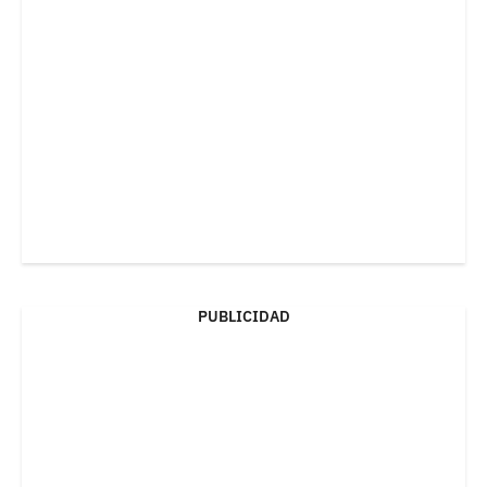
PUBLICIDAD