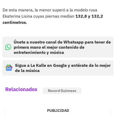
De esta manera, la menor superó a la modelo rusa
Ekaterina Lisina cuyas piernas medían
132,8 y 132,2
centímetros.
Únete a nuestro canal de Whatsapp para tener de
primera mano el mejor contenido de
entretenimiento y música
Sigue a La Kalle en Google y entérate de lo mejor
de la música
Relacionados
Record Guinness
PUBLICIDAD