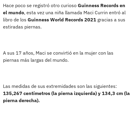
Hace poco se registró otro curioso
Guinness Records en
el mundo
, esta vez una niña llamada Maci Currin entró al
libro de los
Guinness World Records 2021
gracias a sus
estiradas piernas.
A sus 17 años, Maci se convirtió en la mujer con las
piernas más largas del mundo.
Las medidas de sus extremidades son las siguientes:
135,267 centímetros (la pierna izquierda) y 134,3 cm (la
pierna derecha).