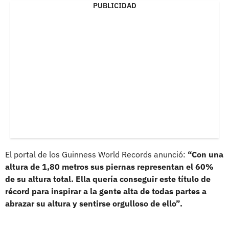
PUBLICIDAD
El portal de los Guinness World Records anunció:
“Con una
altura de 1,80 metros sus piernas representan el 60%
de su altura total. Ella quería conseguir este título de
récord para inspirar a la gente alta de todas partes a
abrazar su altura y sentirse orgulloso de ello”.