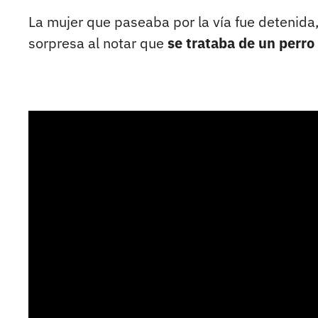
La mujer que paseaba por la vía fue detenida,
sorpresa al notar que
se trataba de un perr