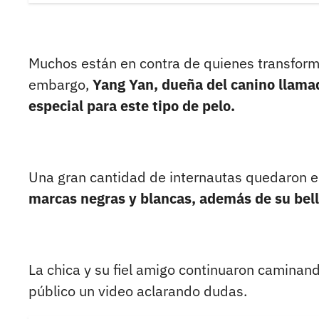
Muchos están en contra de quienes transforma
embargo,
Yang Yan, dueña del canino llamad
especial para este tipo de pelo.
Una gran cantidad de internautas quedaron e
marcas negras y blancas, además de su bell
La chica y su fiel amigo continuaron caminand
público un video aclarando dudas.