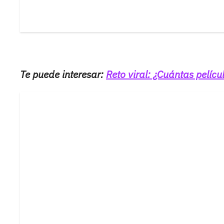
Te puede interesar:
Reto viral: ¿Cuántas pelíc