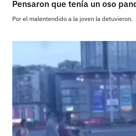
Pensaron que tenía un oso pan
Por el malentendido a la joven la detuvieron.