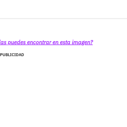
ulas puedes encontrar en esta imagen?
PUBLICIDAD