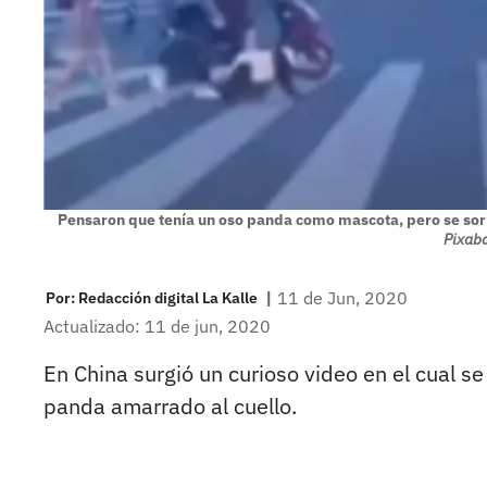
Pensaron que tenía un oso panda como mascota, pero se sor
Pixaba
|
11 de Jun, 2020
Por:
Redacción digital La Kalle
Actualizado: 11 de jun, 2020
En China surgió un curioso video en el cual 
panda amarrado al cuello.