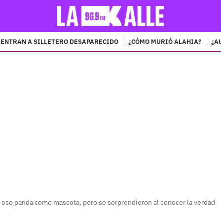
ENTRAN A SILLETERO DESAPARECIDO
¿CÓMO MURIÓ ALAHIA?
¿A
PUBLICIDAD
 oso panda como mascota, pero se sorprendieron al conocer la verdad