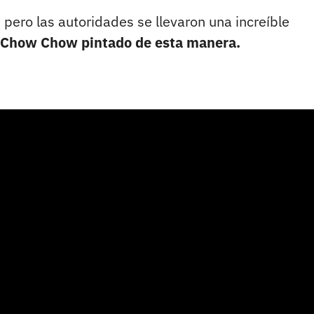
 pero las autoridades se llevaron una increíble
o Chow Chow pintado de esta manera.