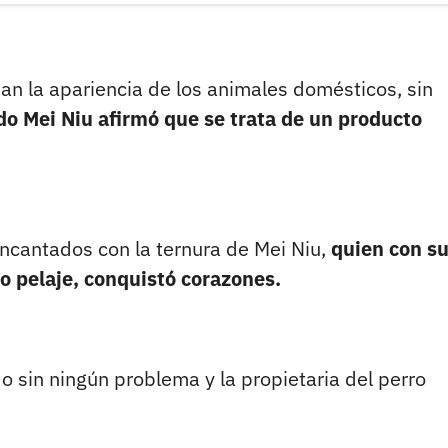
n la apariencia de los animales domésticos, sin
o Mei Niu afirmó que se trata de un producto
ncantados con la ternura de Mei Niu,
quien con s
o pelaje, conquistó corazones.
o sin ningún problema y la propietaria del perro