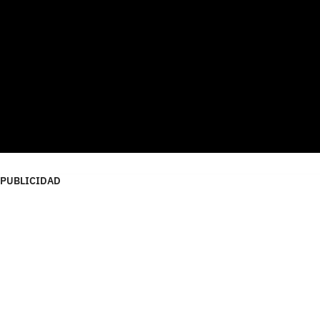
PUBLICIDAD