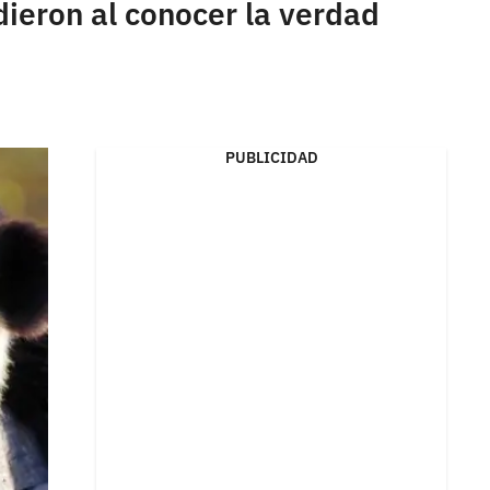
ieron al conocer la verdad
PUBLICIDAD