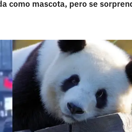
da como mascota, pero se sorprend