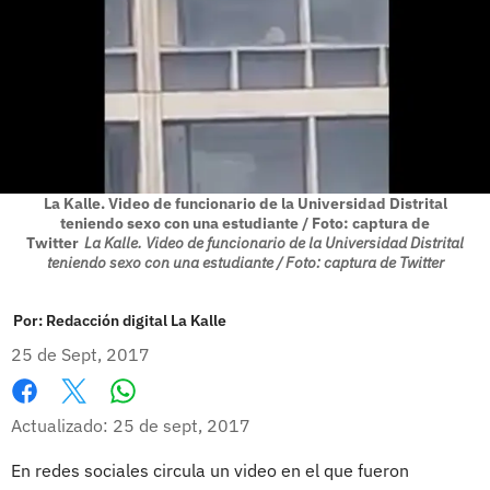
La Kalle. Video de funcionario de la Universidad Distrital
teniendo sexo con una estudiante / Foto: captura de
Twitter
La Kalle. Video de funcionario de la Universidad Distrital
teniendo sexo con una estudiante / Foto: captura de Twitter
Por:
Redacción digital La Kalle
25 de Sept, 2017
Whatsapp
Facebook
X
Actualizado: 25 de sept, 2017
En redes sociales circula un video en el que fueron