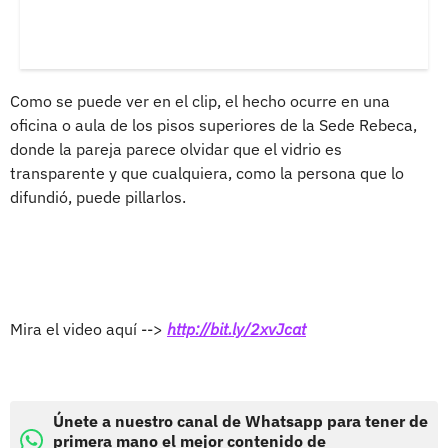
Como se puede ver en el clip, el hecho ocurre en una
oficina o aula de los pisos superiores de la Sede Rebeca,
donde la pareja parece olvidar que el vidrio es
transparente y que cualquiera, como la persona que lo
difundió, puede pillarlos.
Mira el video aquí -->
http://bit.ly/2xvJcat
Únete a nuestro canal de Whatsapp para tener de
primera mano el mejor contenido de