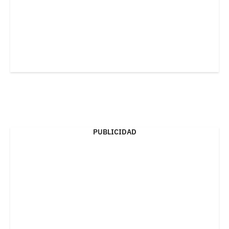
PUBLICIDAD