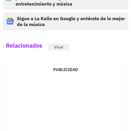
entretenimiento y música
Sigue a La Kalle en Google y entérate de lo mejor
de la música
Relacionados
Viral
PUBLICIDAD