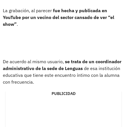
La grabación, al parecer
fue hecha y publicada en
YouTube por un vecino del sector cansado de ver “el
show”
.
De acuerdo al mismo usuario,
se trata de un coordinador
administrativo de la sede de Lenguas
de esa institución
educativa que tiene este encuentro íntimo con la alumna
con frecuencia.
PUBLICIDAD