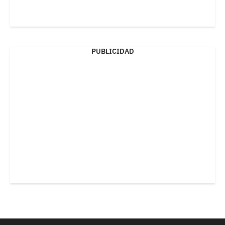
PUBLICIDAD