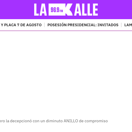
 Y PLACA 7 DE AGOSTO
POSESIÓN PRESIDENCIAL: INVITADOS
LAM
PUBLICIDAD
pero la decepcionó con un diminuto ANILLO de compromiso