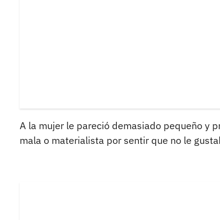
A la mujer le pareció demasiado pequeño y p
mala o materialista por sentir que no le gusta