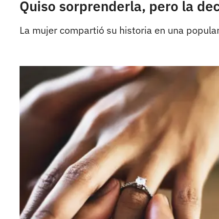
Quiso sorprenderla, pero la d
La mujer compartió su historia en una popular 