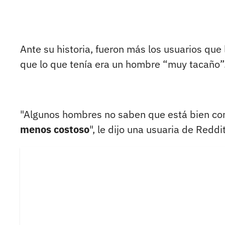
Ante su historia, fueron más los usuarios que
que lo que tenía era un hombre “muy tacaño”
"Algunos hombres no saben que está bien c
menos costoso
", le dijo una usuaria de Reddi