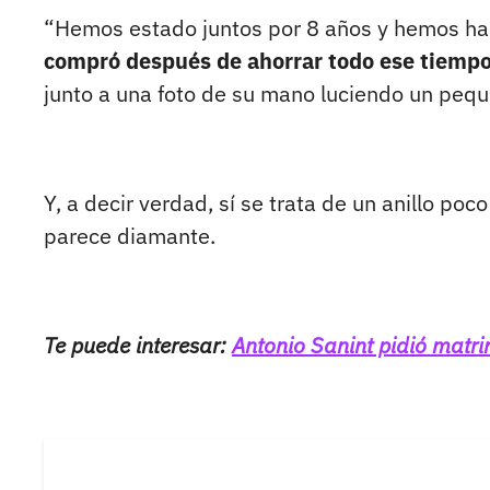
“Hemos estado juntos por 8 años y hemos ha
compró después de ahorrar todo ese tiemp
junto a una foto de su mano luciendo un peque
Y, a decir verdad, sí se trata de un anillo p
parece diamante.
Te puede interesar:
Antonio Sanint pidió matri