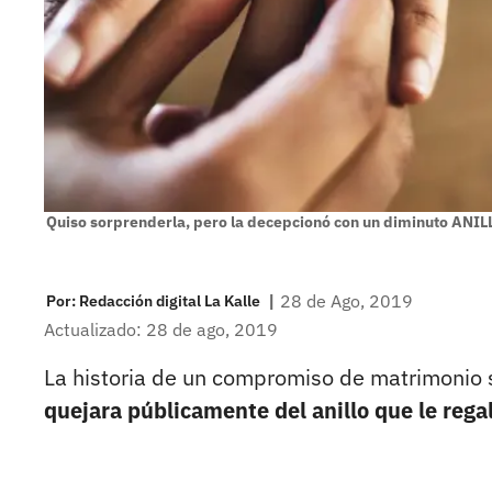
Quiso sorprenderla, pero la decepcionó con un diminuto ANI
|
28 de Ago, 2019
Por:
Redacción digital La Kalle
Actualizado: 28 de ago, 2019
La historia de un compromiso de matrimonio s
quejara públicamente del anillo que le regal