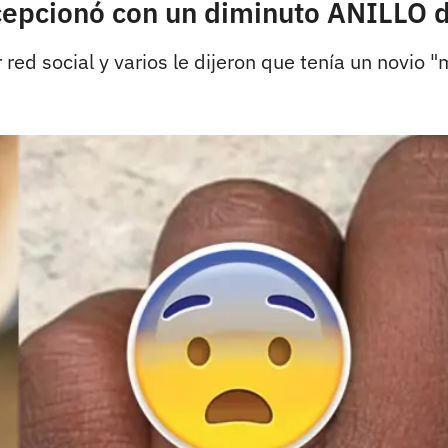
ecepcionó con un diminuto ANILLO
red social y varios le dijeron que tenía un novio "