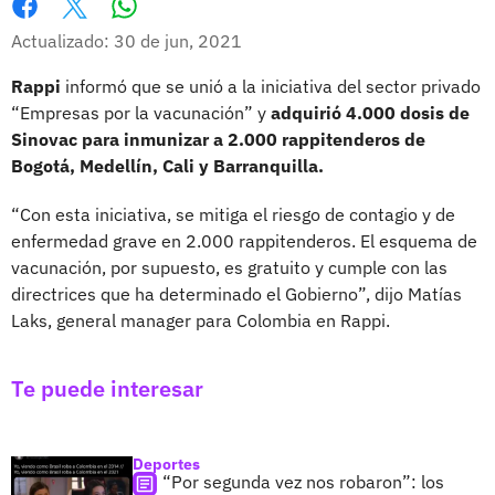
Whatsapp
Facebook
X
Actualizado: 30 de jun, 2021
Rappi
informó que se unió a la iniciativa del sector privado
“Empresas por la vacunación” y
adquirió 4.000 dosis de
Sinovac para inmunizar a 2.000 rappitenderos de
Bogotá, Medellín, Cali y Barranquilla.
“Con esta iniciativa, se mitiga el riesgo de contagio y de
enfermedad grave en 2.000 rappitenderos. El esquema de
vacunación, por supuesto, es gratuito y cumple con las
directrices que ha determinado el Gobierno”, dijo Matías
Laks, general manager para Colombia en Rappi.
Te puede interesar
Deportes
“Por segunda vez nos robaron”: los