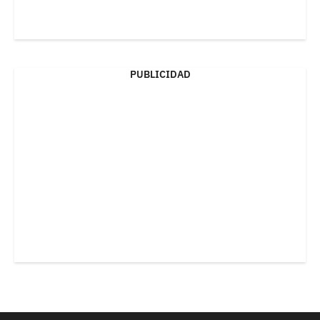
PUBLICIDAD