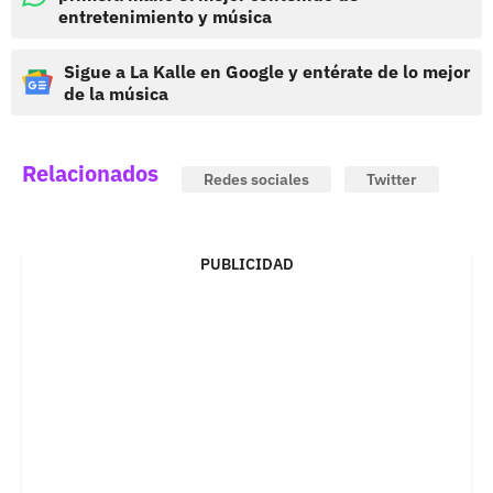
entretenimiento y música
Sigue a La Kalle en Google y entérate de lo mejor
de la música
Relacionados
Redes sociales
Twitter
PUBLICIDAD