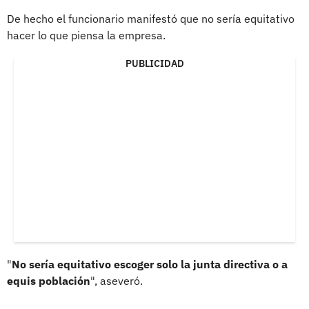
De hecho el funcionario manifestó que no sería equitativo
hacer lo que piensa la empresa.
PUBLICIDAD
"
No sería equitativo escoger solo la junta directiva o a
equis población
", aseveró.