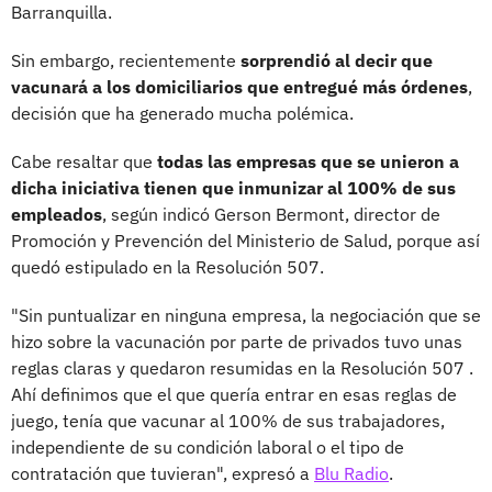
Barranquilla.
Sin embargo, recientemente
sorprendió al decir que
vacunará a los domiciliarios que entregué más órdenes
,
decisión que ha generado mucha polémica.
Cabe resaltar que
todas las empresas que se unieron a
dicha iniciativa tienen que inmunizar al 100% de sus
empleados
, según indicó Gerson Bermont, director de
Promoción y Prevención del Ministerio de Salud, porque así
quedó estipulado en la Resolución 507.
"Sin puntualizar en ninguna empresa, la negociación que se
hizo sobre la vacunación por parte de privados tuvo unas
reglas claras y quedaron resumidas en la Resolución 507 .
Ahí definimos que el que quería entrar en esas reglas de
juego, tenía que vacunar al 100% de sus trabajadores,
independiente de su condición laboral o el tipo de
contratación que tuvieran", expresó a
Blu Radio
.