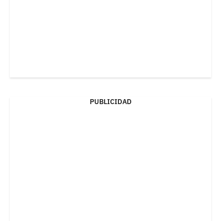
PUBLICIDAD