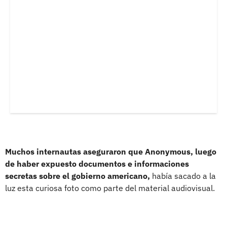
Muchos internautas aseguraron que Anonymous, luego
de haber expuesto documentos e informaciones
secretas sobre el gobierno americano,
había sacado a la
luz esta curiosa foto como parte del material audiovisual.