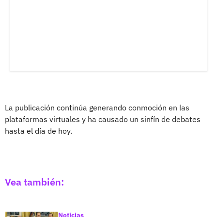
La publicación continúa generando conmoción en las
plataformas virtuales y ha causado un sinfín de debates
hasta el día de hoy.
Vea también:
Noticias