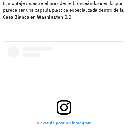
El montaje muestra al presidente bronceándose en lo que
parece ser una capsula plástica especializada dentro de
la
Casa Blanca en Washington D.C
View this post on Instagram