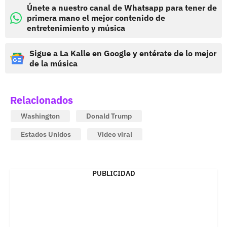
Únete a nuestro canal de Whatsapp para tener de
primera mano el mejor contenido de
entretenimiento y música
Sigue a La Kalle en Google y entérate de lo mejor
de la música
Relacionados
Washington
Donald Trump
Estados Unidos
Video viral
PUBLICIDAD