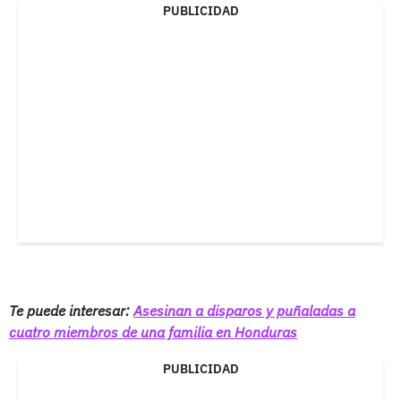
PUBLICIDAD
Te puede interesar:
Asesinan a disparos y puñaladas a
cuatro miembros de una familia en Honduras
PUBLICIDAD