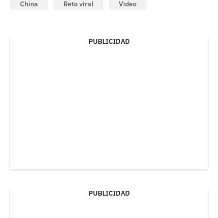
China
Reto viral
Video
PUBLICIDAD
PUBLICIDAD