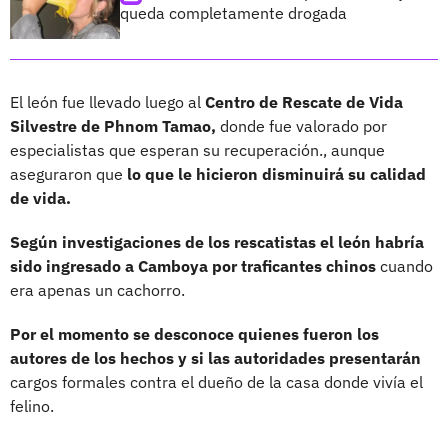
queda completamente drogada
El león fue llevado luego al
Centro de Rescate de Vida
Silvestre de Phnom Tamao,
donde fue valorado por
especialistas que esperan su recuperación., aunque
aseguraron que
lo que le hicieron disminuirá su calidad
de vida.
Según investigaciones de los rescatistas el león habría
sido ingresado a Camboya por traficantes chinos
cuando
era apenas un cachorro.
Por el momento se desconoce quienes fueron los
autores de los hechos y si las autoridades presentarán
cargos formales contra el dueño de la casa donde vivía el
felino.