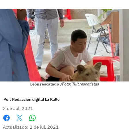
León rescatado
/Foto: Tuit rescatistas
Por:
Redacción digital La Kalle
2 de Jul, 2021
Whatsapp
Facebook
X
Actualizado: 2 de jul, 2021