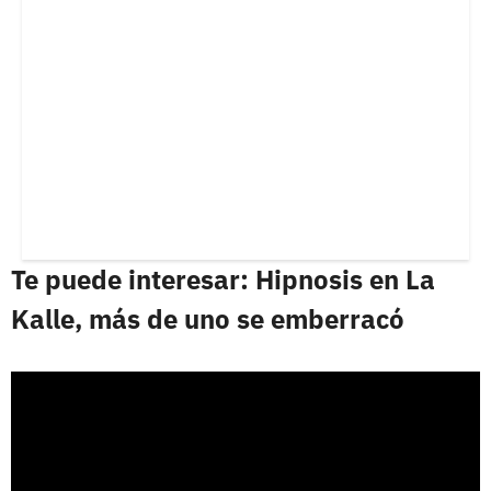
Te puede interesar: Hipnosis en La
Kalle, más de uno se emberracó