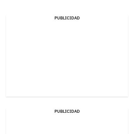
PUBLICIDAD
PUBLICIDAD