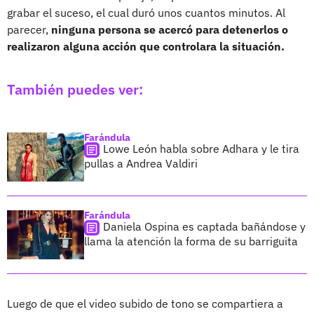
grabar el suceso, el cual duró unos cuantos minutos. Al
parecer,
ninguna persona se acercó para detenerlos o
realizaron alguna acción que controlara la situación.
También puedes ver:
Farándula
Lowe León habla sobre Adhara y le tira
pullas a Andrea Valdiri
Farándula
Daniela Ospina es captada bañándose y
llama la atención la forma de su barriguita
Luego de que el video subido de tono se compartiera a