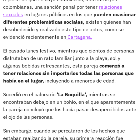
colombianas, una sanción penal por tener
relaciones
sexuales
en lugares públicos en los que
pueden ocasionar
diferentes problemáticas sociales,
existen quienes han
desobedecido y realizado este tipo de actos, como se
evidenció recientemente en
Cartagena.
El pasado lunes festivo, mientras que cientos de personas
disfrutaban de un rato familiar junto a la playa, sol y
algunas bebidas refrescantes; esta pareja
comenzó a
tener relaciones sin importarles todas las personas que
había en el lugar,
incluyendo a menores de edad.
Sucedió en el balneario
'La Boquilla',
mientras se
encontraban debajo en un bohío, en el que aparentemente
la pareja concluyó que los hacía pasar desapercibidos ante
el ojo de las personas.
Sin embargo, cuando se percataron de los hechos que
estaban realizando la pareja, su primera reacción fue