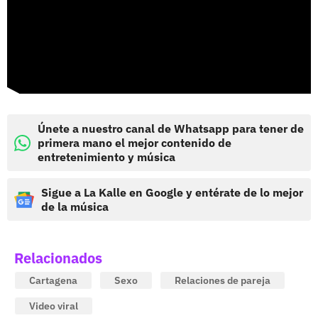
Únete a nuestro canal de Whatsapp para tener de
primera mano el mejor contenido de
entretenimiento y música
Sigue a La Kalle en Google y entérate de lo mejor
de la música
Relacionados
Cartagena
Sexo
Relaciones de pareja
Video viral