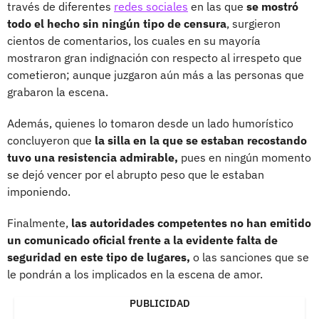
través de diferentes
redes sociales
en las que
se mostró
todo el hecho sin ningún tipo de censura
, surgieron
cientos de comentarios, los cuales en su mayoría
mostraron gran indignación con respecto al irrespeto que
cometieron; aunque juzgaron aún más a las personas que
grabaron la escena.
Además, quienes lo tomaron desde un lado humorístico
concluyeron que
la silla en la que se estaban recostando
tuvo una resistencia admirable,
pues en ningún momento
se dejó vencer por el abrupto peso que le estaban
imponiendo.
Finalmente,
las autoridades competentes no han emitido
un comunicado oficial frente a la evidente falta de
seguridad en este tipo de lugares,
o las sanciones que se
le pondrán a los implicados en la escena de amor.
PUBLICIDAD