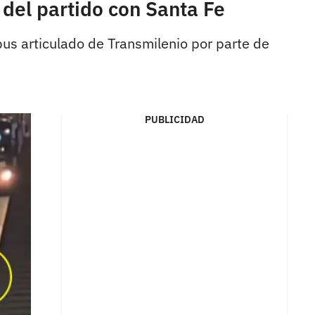
del partido con Santa Fe
us articulado de Transmilenio por parte de
PUBLICIDAD