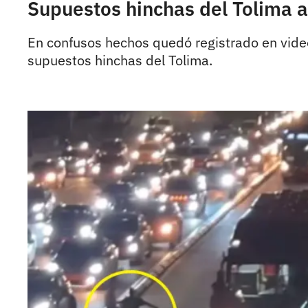
Supuestos hinchas del Tolima a
En confusos hechos quedó registrado en vide
supuestos hinchas del Tolima.