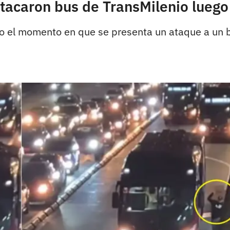
tacaron bus de TransMilenio luego 
o el momento en que se presenta un ataque a un b