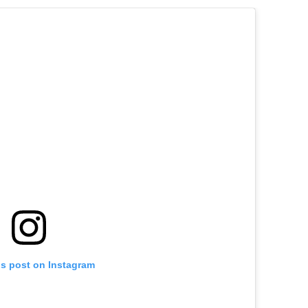
is post on Instagram