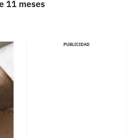
 de 11 meses
PUBLICIDAD