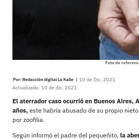
Foto de referenc
|
10 de Dic, 2021
Por:
Redacción digital La Kalle
Actualizado: 10 de dic, 2021
El aterrador caso ocurrió en Buenos Aires, 
años,
este habría abusado de su propio niet
por zoofilia.
Según informó el padre del pequeñito,
la abe