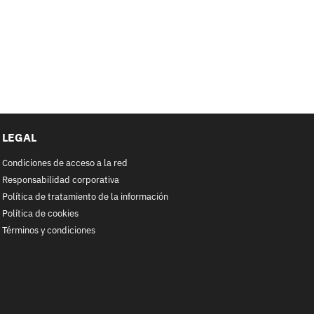
LEGAL
Condiciones de acceso a la red
Responsabilidad corporativa
Política de tratamiento de la información
Política de cookies
Términos y condiciones