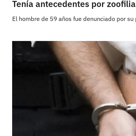
Tenía antecedentes por zoofili
El hombre de 59 años fue denunciado por su p