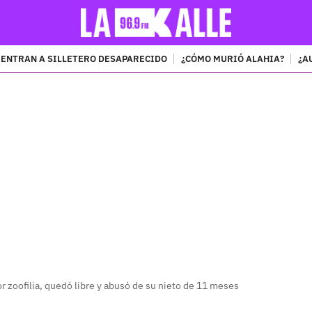
ENTRAN A SILLETERO DESAPARECIDO
¿CÓMO MURIÓ ALAHIA?
¿A
PUBLICIDAD
 zoofilia, quedó libre y abusó de su nieto de 11 meses