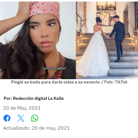
Fingió su boda para darle celos a su exnovio
/ Foto: TikTok
Por:
Redacción digital La Kalle
20 de May, 2021
Whatsapp
Facebook
X
Actualizado: 20 de may, 2021