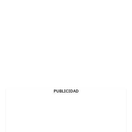
PUBLICIDAD