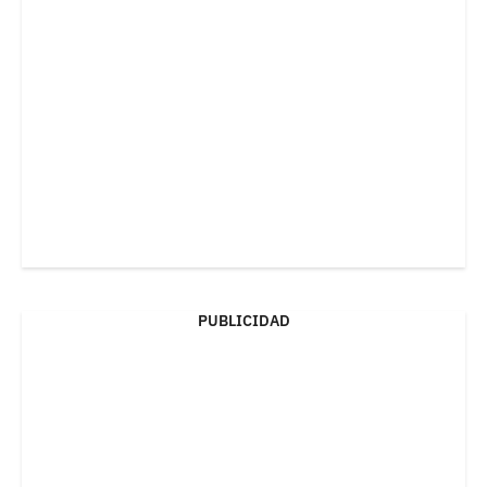
PUBLICIDAD