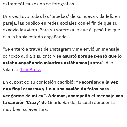
estrambótica sesión de fotografías.
Una vez tuvo todas las ‘pruebas’ de su nueva vida feliz en
pareja, las publicó en redes sociales con el fin de que su
exnovio las viera. Para su sorpresa lo que él pesó fue que
ella lo había estado engañando.
"Se enteró a través de Instagram y me envió un mensaje
de texto al día siguiente y
se asustó porque pensó que lo
estaba engañando mientras estábamos juntos
", dijo
Vilard a
Jam Press
.
En el post de su confesión escribió:
“Recordando la vez
que fingí casarme y tuve una sesión de fotos para
vengarme de mi ex”. Además, acompañó el mensaje con
la canción ‘Crazy’ de
Gnarls Barkle, la cual representa
muy bien su aventura.