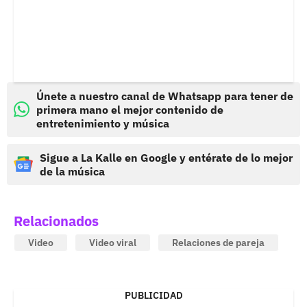
Únete a nuestro canal de Whatsapp para tener de
primera mano el mejor contenido de
entretenimiento y música
Sigue a La Kalle en Google y entérate de lo mejor
de la música
Relacionados
Video
Video viral
Relaciones de pareja
PUBLICIDAD