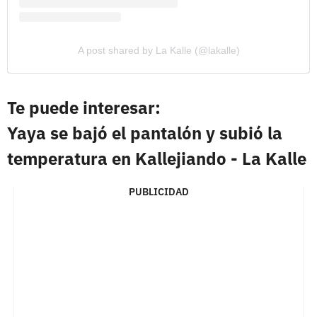
A post shared by La Kalle (@lakalle)
Te puede interesar:
Yaya se bajó el pantalón y subió la
temperatura en Kallejiando - La Kalle
PUBLICIDAD