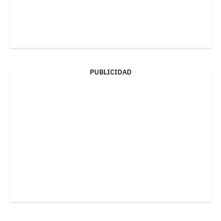
PUBLICIDAD