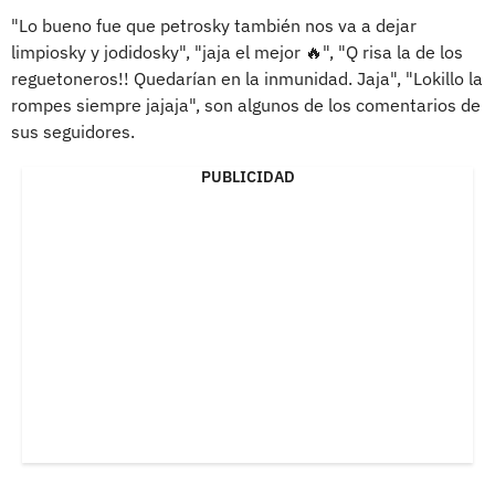
"Lo bueno fue que petrosky también nos va a dejar
limpiosky y jodidosky", "jaja el mejor 🔥", "Q risa la de los
reguetoneros!! Quedarían en la inmunidad. Jaja", "Lokillo la
rompes siempre jajaja", son algunos de los comentarios de
sus seguidores.
PUBLICIDAD