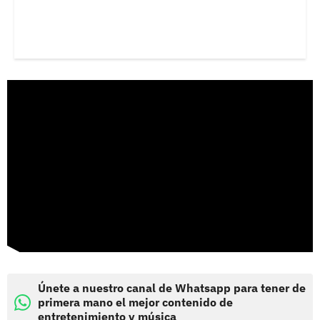
Únete a nuestro canal de Whatsapp para tener de
primera mano el mejor contenido de
entretenimiento y música