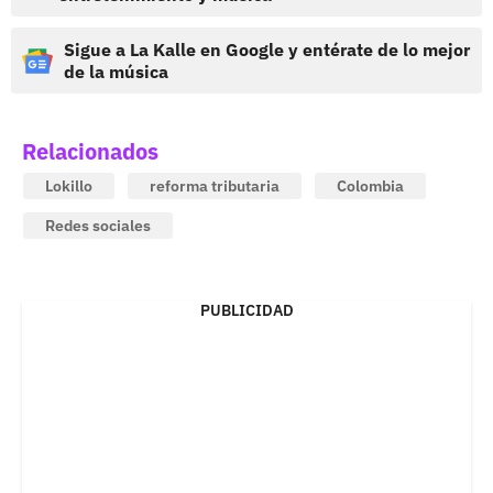
Sigue a La Kalle en Google y entérate de lo mejor
de la música
Relacionados
Lokillo
reforma tributaria
Colombia
Redes sociales
PUBLICIDAD