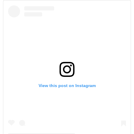
View this post on Instagram