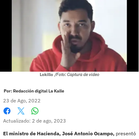
Lokillo
/Foto: Captura de video
Por:
Redacción digital La Kalle
23 de Ago, 2022
Whatsapp
Facebook
X
Actualizado: 2 de ago, 2023
El ministro de Hacienda, José Antonio Ocampo,
presentó