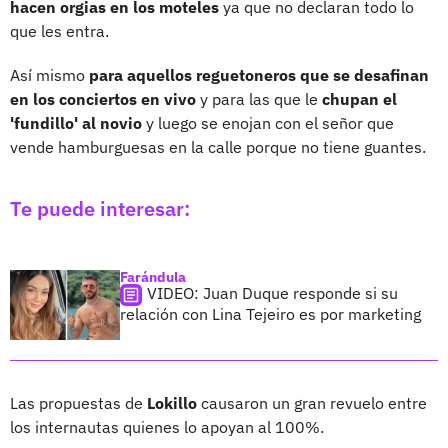
hacen orgias en los moteles
ya que no declaran todo lo
que les entra.
Así mismo
para aquellos reguetoneros que se desafinan
en los conciertos en vivo
y para las que le
chupan el
'fundillo' al novio
y luego se enojan con el señor que
vende hamburguesas en la calle porque no tiene guantes.
Te puede interesar:
Farándula
VIDEO: Juan Duque responde si su
relación con Lina Tejeiro es por marketing
Las propuestas de
Lokillo
causaron un gran revuelo entre
los internautas quienes lo apoyan al 100%.