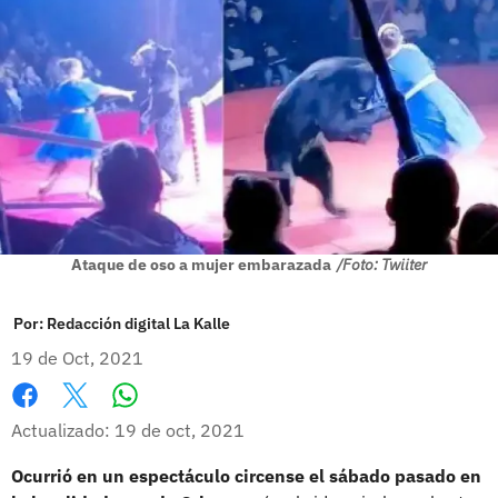
Ataque de oso a mujer embarazada
/Foto: Twiiter
Por:
Redacción digital La Kalle
19 de Oct, 2021
Whatsapp
Facebook
X
Actualizado: 19 de oct, 2021
Ocurrió en un espectáculo circense el sábado pasado en