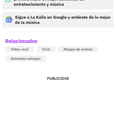
entretenimiento y música
Sigue a La Kalle en Google y entérate de lo mejor
de la música
Relacionados
Video viral
Viral
Ataque de animal
Animales salvajes
PUBLICIDAD