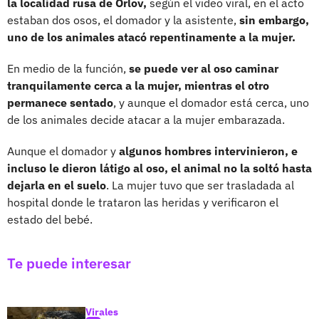
la localidad rusa de Orlov,
según el video viral, en el acto
estaban dos osos, el domador y la asistente,
sin embargo,
uno de los animales atacó repentinamente a la mujer.
En medio de la función,
se puede ver al oso caminar
tranquilamente cerca a la mujer, mientras el otro
permanece sentado
, y aunque el domador está cerca, uno
de los animales decide atacar a la mujer embarazada.
Aunque el domador y
algunos hombres intervinieron, e
incluso le dieron látigo al oso, el animal no la soltó hasta
dejarla en el suelo
. La mujer tuvo que ser trasladada al
hospital donde le trataron las heridas y verificaron el
estado del bebé.
Te puede interesar
Virales