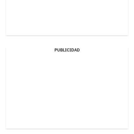
PUBLICIDAD