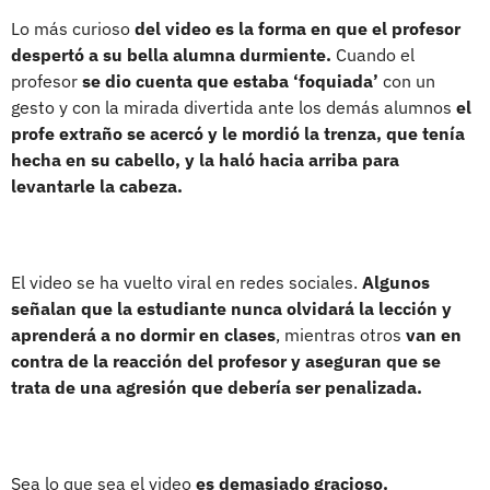
Lo más curioso
del video es la forma en que el profesor
despertó a su bella alumna durmiente.
Cuando el
profesor
se dio cuenta que estaba ‘foquiada’
con un
gesto y con la mirada divertida ante los demás alumnos
el
profe extraño se acercó y le mordió la trenza, que tenía
hecha en su cabello, y la haló hacia arriba para
levantarle la cabeza.
El video se ha vuelto viral en redes sociales.
Algunos
señalan que la estudiante nunca olvidará la lección y
aprenderá a no dormir en clases
, mientras otros
van en
contra de la reacción del profesor y aseguran que se
trata de una agresión que debería ser penalizada.
Sea lo que sea el video
es demasiado gracioso.