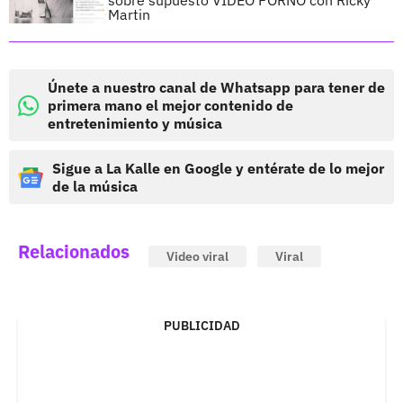
sobre supuesto VIDEO PORNO con Ricky
Martin
Únete a nuestro canal de Whatsapp para tener de
primera mano el mejor contenido de
entretenimiento y música
Sigue a La Kalle en Google y entérate de lo mejor
de la música
Relacionados
Video viral
Viral
PUBLICIDAD