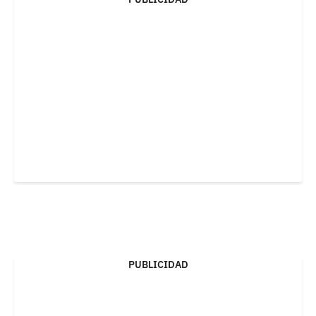
PUBLICIDAD