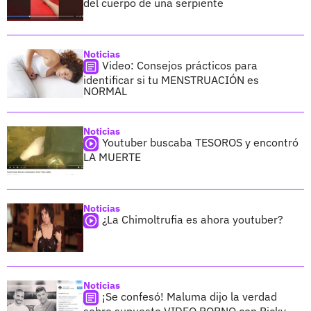
del cuerpo de una serpiente
Noticias
Video: Consejos prácticos para
identificar si tu MENSTRUACIÓN es
NORMAL
Noticias
Youtuber buscaba TESOROS y encontró
LA MUERTE
Noticias
¿La Chimoltrufia es ahora youtuber?
Noticias
¡Se confesó! Maluma dijo la verdad