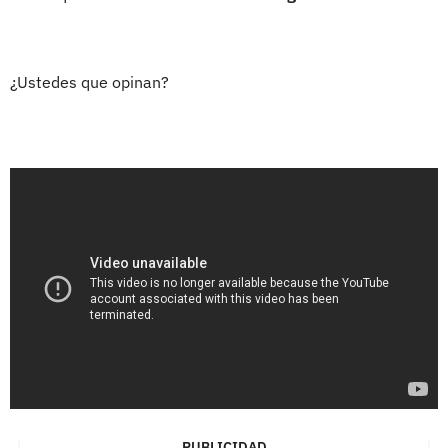
¿Ustedes que opinan?
PUBLICIDAD