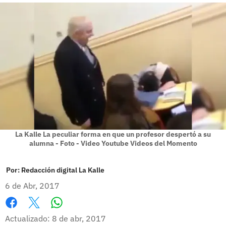
La Kalle La peculiar forma en que un profesor despertó a su
alumna - Foto - Video Youtube Videos del Momento
Por:
Redacción digital La Kalle
6 de Abr, 2017
Whatsapp
Facebook
X
Actualizado: 8 de abr, 2017