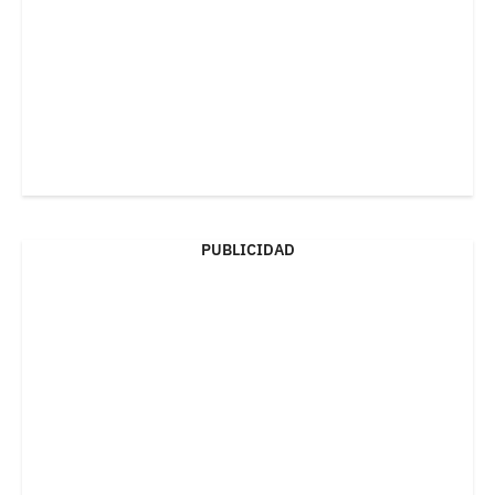
PUBLICIDAD