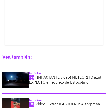
Vea también:
Noticias
¡IMPACTANTE video! METEORITO azul
EXPLOTÓ en el cielo de Estocolmo
Noticias
Video: Extraen ASQUEROSA sorpresa