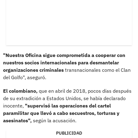
"Nuestra Oficina sigue comprometida a cooperar con
nuestros socios internacionales para desmantelar
organizaciones criminales
transnacionales como el Clan
del Golfo", aseguró.
El colombiano,
que en abril de 2018, pocos días después
de su extradición a Estados Unidos, se había declarado
inocente,
"supervisó las operaciones del cartel
paramilitar que llevó a cabo secuestros, torturas y
asesinatos",
según la acusación.
PUBLICIDAD