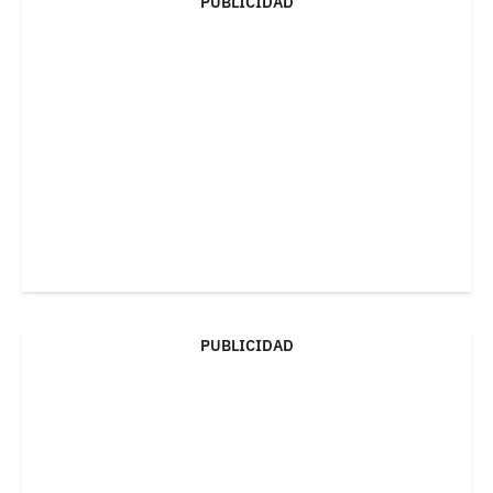
PUBLICIDAD
PUBLICIDAD