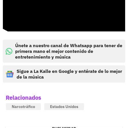
Únete a nuestro canal de Whatsapp para tener de
primera mano el mejor contenido de
entretenimiento y música
Sigue a La Kalle en Google y entérate de lo mejor
de la música
Relacionados
Narcotráfico
Estados Unidos