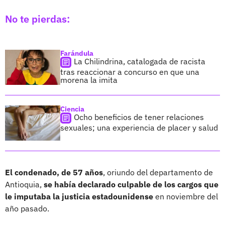
No te pierdas:
Farándula
La Chilindrina, catalogada de racista
tras reaccionar a concurso en que una
morena la imita
Ciencia
Ocho beneficios de tener relaciones
sexuales; una experiencia de placer y salud
El condenado, de 57 años
, oriundo del departamento de
Antioquia,
se había declarado culpable de los cargos que
le imputaba la justicia estadounidense
en noviembre del
año pasado.