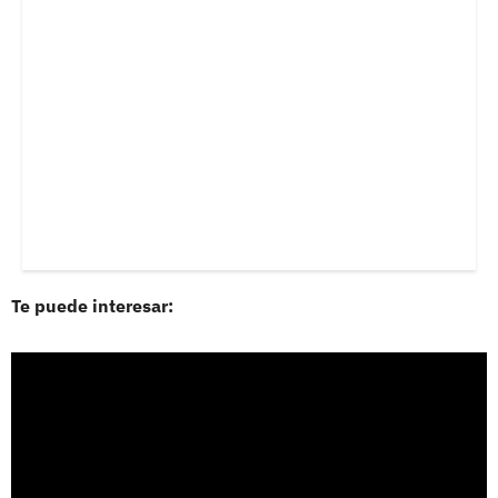
Te puede interesar: