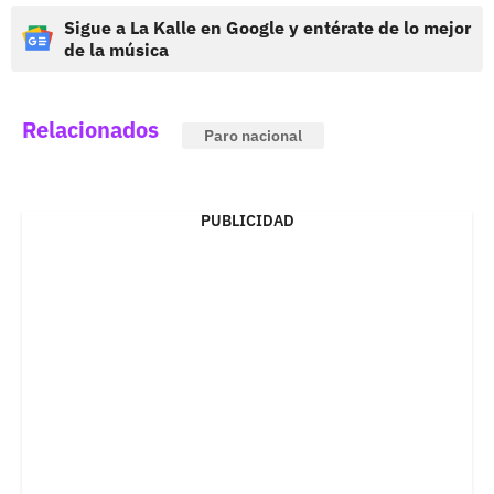
Sigue a La Kalle en Google y entérate de lo mejor
de la música
Relacionados
Paro nacional
PUBLICIDAD