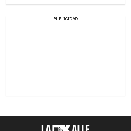
PUBLICIDAD