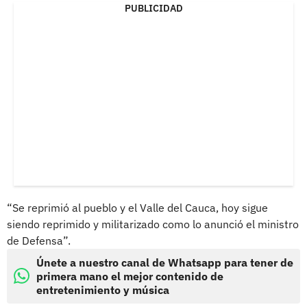
PUBLICIDAD
“Se reprimió al pueblo y el Valle del Cauca, hoy sigue
siendo reprimido y militarizado como lo anunció el ministro
de Defensa”.
Únete a nuestro canal de Whatsapp para tener de
primera mano el mejor contenido de
entretenimiento y música