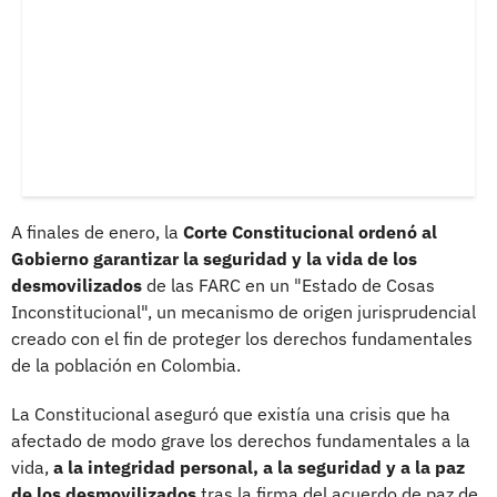
A finales de enero, la
Corte Constitucional ordenó al
Gobierno garantizar la seguridad y la vida de los
desmovilizados
de las FARC en un "Estado de Cosas
Inconstitucional", un mecanismo de origen jurisprudencial
creado con el fin de proteger los derechos fundamentales
de la población en Colombia.
La Constitucional aseguró que existía una crisis que ha
afectado de modo grave los derechos fundamentales a la
vida,
a la integridad personal, a la seguridad y a la paz
de los desmovilizados
tras la firma del acuerdo de paz de