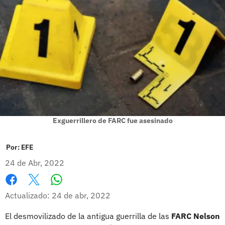
Exguerrillero de FARC fue asesinado
Por:
EFE
24 de Abr, 2022
Whatsapp
Facebook
X
Actualizado: 24 de abr, 2022
El desmovilizado de la antigua guerrilla de las
FARC Nelson