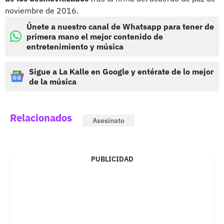
noviembre de 2016.
Únete a nuestro canal de Whatsapp para tener de
primera mano el mejor contenido de
entretenimiento y música
Sigue a La Kalle en Google y entérate de lo mejor
de la música
Relacionados
Asesinato
PUBLICIDAD