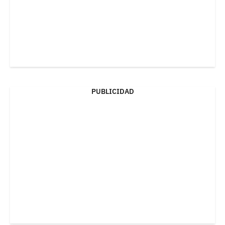
PUBLICIDAD