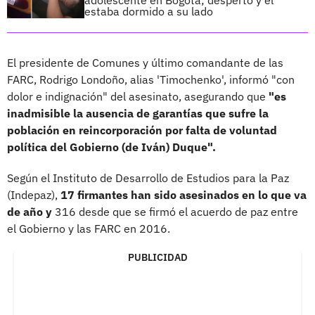
estaba dormido a su lado
El presidente de Comunes y último comandante de las
FARC, Rodrigo Londoño, alias 'Timochenko', informó "con
dolor e indignación" del asesinato, asegurando que
"es
inadmisible la ausencia de garantías que sufre la
población en reincorporación por falta de voluntad
política del Gobierno (de Iván) Duque".
Según el Instituto de Desarrollo de Estudios para la Paz
(Indepaz),
17 firmantes han sido asesinados en lo que va
de año y
316 desde que se firmó el acuerdo de paz entre
el Gobierno y las FARC en 2016.
PUBLICIDAD