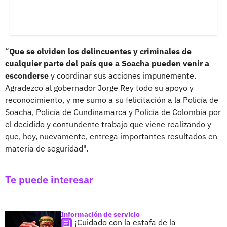
“
Que se olviden los delincuentes y criminales de
cualquier parte del país que a Soacha pueden venir a
esconderse
y coordinar sus acciones impunemente.
Agradezco al gobernador Jorge Rey todo su apoyo y
reconocimiento, y me sumo a su felicitación a la Policía de
Soacha, Policía de Cundinamarca y Policía de Colombia por
el decidido y contundente trabajo que viene realizando y
que, hoy, nuevamente, entrega importantes resultados en
materia de seguridad".
Te puede interesar
Información de servicio
¡Cuidado con la estafa de la