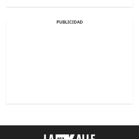
PUBLICIDAD