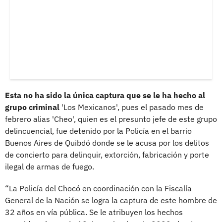
Esta no ha sido la única captura que se le ha hecho al
grupo criminal
'Los Mexicanos', pues el pasado mes de
febrero alias 'Cheo', quien es el presunto jefe de este grupo
delincuencial, fue detenido por la Policía en el barrio
Buenos Aires de Quibdó donde se le acusa por los delitos
de concierto para delinquir, extorción, fabricación y porte
ilegal de armas de fuego.
“La Policía del Chocó en coordinación con la Fiscalía
General de la Nación se logra la captura de este hombre de
32 años en vía pública. Se le atribuyen los hechos