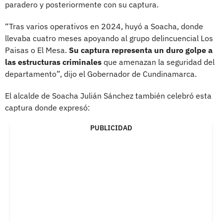
paradero y posteriormente con su captura.
“Tras varios operativos en 2024, huyó a Soacha, donde
llevaba cuatro meses apoyando al grupo delincuencial Los
Paisas o El Mesa.
Su captura representa un duro golpe a
las estructuras criminales
que amenazan la seguridad del
departamento”, dijo el Gobernador de Cundinamarca.
El alcalde de Soacha Julián Sánchez también celebró esta
captura donde expresó:
PUBLICIDAD