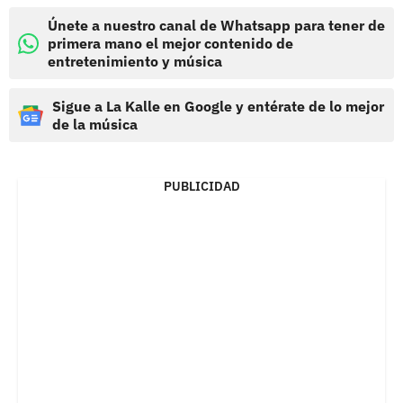
Únete a nuestro canal de Whatsapp para tener de
primera mano el mejor contenido de
entretenimiento y música
Sigue a La Kalle en Google y entérate de lo mejor
de la música
PUBLICIDAD