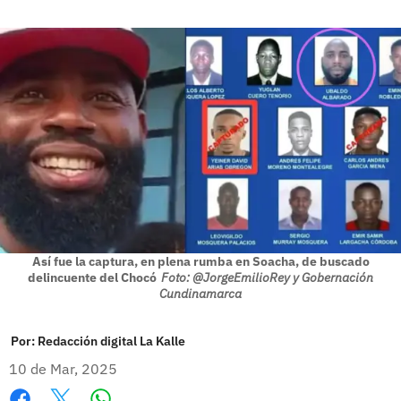
Así fue la captura, en plena rumba en Soacha, de buscado
delincuente del Chocó
Foto: @JorgeEmilioRey y Gobernación
Cundinamarca
Por:
Redacción digital La Kalle
10 de Mar, 2025