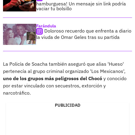
hamburguesa! Un mensaje sin link podría
vaciar tu bolsillo
Farándula
Doloroso recuerdo que enfrenta a diario
la viuda de Omar Geles tras su partida
La Policía de Soacha también aseguró que alias 'Hueso'
pertenecía al grupo criminal organizado 'Los Mexicanos',
uno de los grupos más peligrosos del Chocó
y conocido
por estar vinculado con secuestros, extorción y
narcotráfico.
PUBLICIDAD