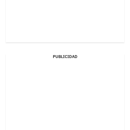
PUBLICIDAD