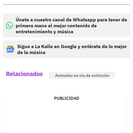
Únete a nuestro canal de Whatsapp para tener de
primera mano el mejor contenido de
entretenimiento y música
Sigue a La Kalle en Google y entérate de lo mejor
de la música
Relacionados
Animales en vía de extinción
PUBLICIDAD