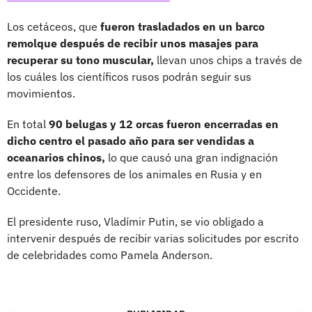
Los cetáceos, que
fueron trasladados en un barco
remolque después de recibir unos masajes para
recuperar su tono muscular,
llevan unos chips a través de
los cuáles los científicos rusos podrán seguir sus
movimientos.
En total
90 belugas y 12 orcas fueron encerradas en
dicho centro el pasado año para ser vendidas a
oceanarios chinos,
lo que causó una gran indignación
entre los defensores de los animales en Rusia y en
Occidente.
El presidente ruso, Vladímir Putin, se vio obligado a
intervenir después de recibir varias solicitudes por escrito
de celebridades como Pamela Anderson.