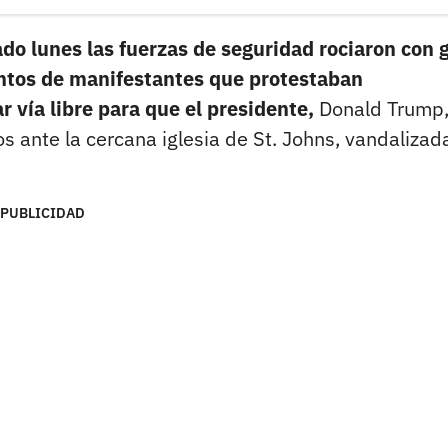
do lunes las fuerzas de seguridad rociaron con 
entos de manifestantes que protestaban
 vía libre para que el presidente,
Donald Trump
s ante la cercana iglesia de St. Johns, vandalizada
PUBLICIDAD