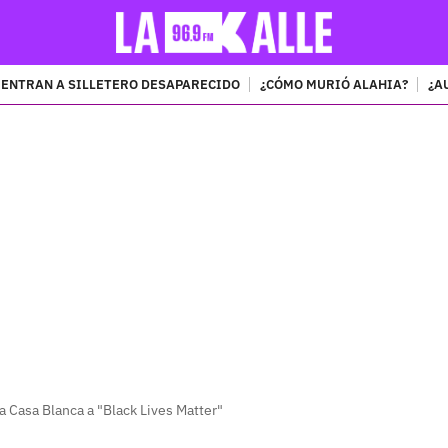
ENTRAN A SILLETERO DESAPARECIDO
¿CÓMO MURIÓ ALAHIA?
¿A
PUBLICIDAD
a Casa Blanca a "Black Lives Matter"