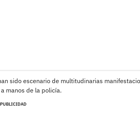
an sido escenario de multitudinarias manifestaci
a manos de la policía.
PUBLICIDAD