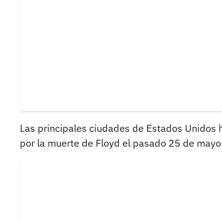
Las principales ciudades de Estados Unidos h
por la muerte de Floyd el pasado 25 de mayo 