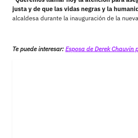
justa y de que las vidas negras y la human
alcaldesa durante la inauguración de la nuev
Te puede interesar:
Esposa de Derek Chauvin pi