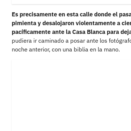
Es precisamente en esta calle donde el pasa
pimienta y desalojaron violentamente a ci
pacíficamente ante la Casa Blanca para dejar
pudiera ir caminado a posar ante los fotógrafo
noche anterior, con una biblia en la mano.