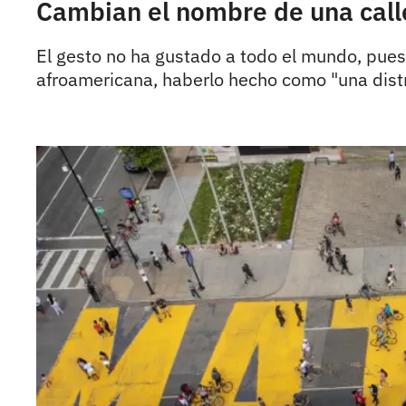
Cambian el nombre de una calle
El gesto no ha gustado a todo el mundo, pues
afroamericana, haberlo hecho como "una distr