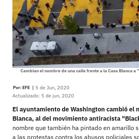
Cambian el nombre de una calle frente a la Casa Blanca a 
|
5 de Jun, 2020
Por:
EFE
Actualizado: 5 de jun, 2020
El ayuntamiento de Washington cambió el nom
Blanca, al del movimiento antiracista "Blac
nombre que también ha pintado en amarillo s
a las protestas contra los abusos policiales 