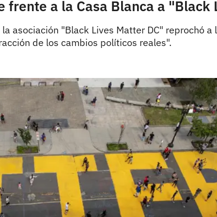
 frente a la Casa Blanca a "Black 
 la asociación "Black Lives Matter DC" reprochó a
acción de los cambios políticos reales".