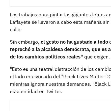
Los trabajos para pintar las gigantes letras 
Laffayete se llevaron a cabo esta mañana sin 
calle.
Sin embargo
, el gesto no ha gustado a todo
reprochó a la alcaldesa demócrata, que es 
de los cambios políticos reales"
que exigen.
"Esto es una teatral distracción de los cambi
el lado equivocado del "Black Lives Matter DC
mientras ignora nuestras demandas. "Black Live
esta entidad en Twitter.