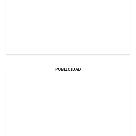
PUBLICIDAD