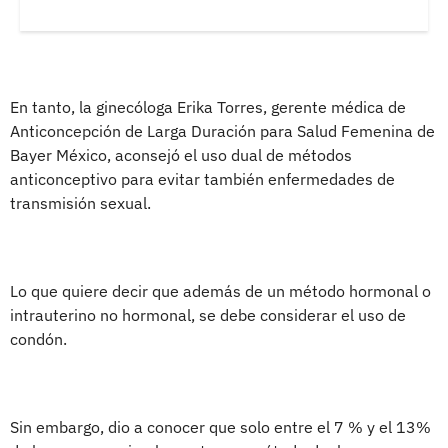
En tanto, la ginecóloga Erika Torres, gerente médica de
Anticoncepción de Larga Duración para Salud Femenina de
Bayer México, aconsejó el uso dual de métodos
anticonceptivo para evitar también enfermedades de
transmisión sexual.
Lo que quiere decir que además de un método hormonal o
intrauterino no hormonal, se debe considerar el uso de
condón.
Sin embargo, dio a conocer que solo entre el 7 % y el 13%