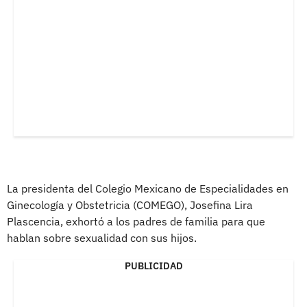
La presidenta del Colegio Mexicano de Especialidades en
Ginecología y Obstetricia (COMEGO), Josefina Lira
Plascencia, exhortó a los padres de familia para que
hablan sobre sexualidad con sus hijos.
PUBLICIDAD