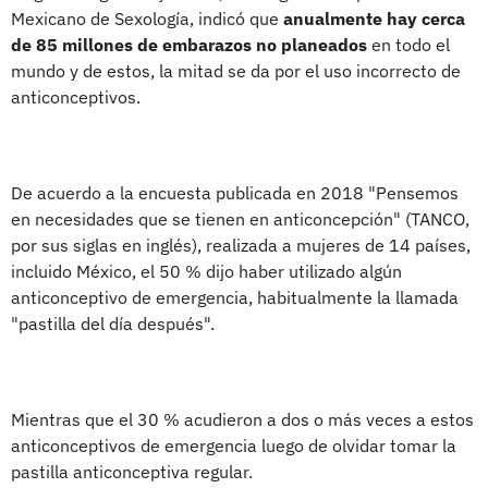
Mexicano de Sexología, indicó que
anualmente hay cerca
de 85 millones de embarazos no planeados
en todo el
mundo y de estos, la mitad se da por el uso incorrecto de
anticonceptivos.
De acuerdo a la encuesta publicada en 2018 "Pensemos
en necesidades que se tienen en anticoncepción" (TANCO,
por sus siglas en inglés), realizada a mujeres de 14 países,
incluido México, el 50 % dijo haber utilizado algún
anticonceptivo de emergencia, habitualmente la llamada
"pastilla del día después".
Mientras que el 30 % acudieron a dos o más veces a estos
anticonceptivos de emergencia luego de olvidar tomar la
pastilla anticonceptiva regular.