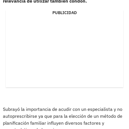
relevancia de utilizar también condón.
PUBLICIDAD
Subrayó la importancia de acudir con un especialista y no
autoprescribirse ya que para la elección de un método de
planificación familiar influyen diversos factores y