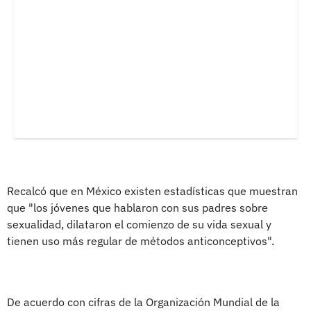
Recalcó que en México existen estadísticas que muestran
que "los jóvenes que hablaron con sus padres sobre
sexualidad, dilataron el comienzo de su vida sexual y
tienen uso más regular de métodos anticonceptivos".
De acuerdo con cifras de la Organización Mundial de la