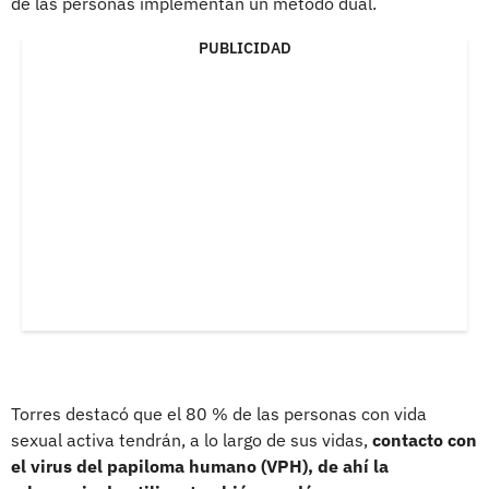
de las personas implementan un método dual.
PUBLICIDAD
Torres destacó que el 80 % de las personas con vida
sexual activa tendrán, a lo largo de sus vidas,
contacto con
el virus del papiloma humano (VPH), de ahí la