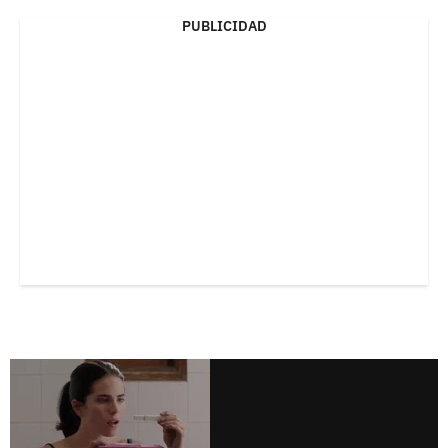
PUBLICIDAD