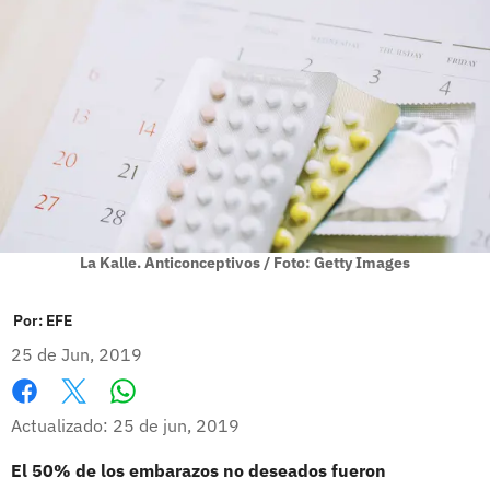
La Kalle. Anticonceptivos / Foto: Getty Images
Por:
EFE
25 de Jun, 2019
Whatsapp
Facebook
X
Actualizado: 25 de jun, 2019
El 50% de los embarazos no deseados fueron