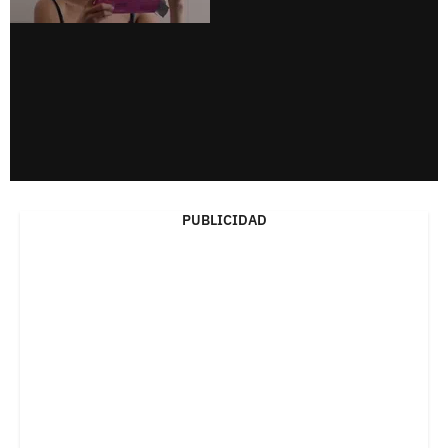
PUBLICIDAD