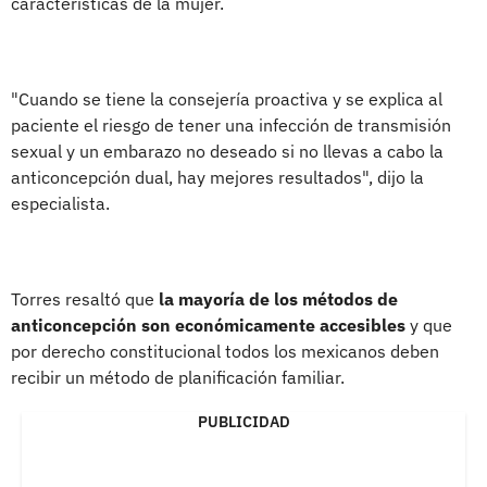
características de la mujer.
"Cuando se tiene la consejería proactiva y se explica al
paciente el riesgo de tener una infección de transmisión
sexual y un embarazo no deseado si no llevas a cabo la
anticoncepción dual, hay mejores resultados", dijo la
especialista.
Torres resaltó que
la mayoría de los métodos de
anticoncepción son económicamente accesibles
y que
por derecho constitucional todos los mexicanos deben
recibir un método de planificación familiar.
PUBLICIDAD