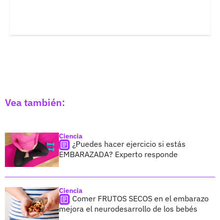
Vea también:
Ciencia
¿Puedes hacer ejercicio si estás
EMBARAZADA? Experto responde
Ciencia
Comer FRUTOS SECOS en el embarazo
mejora el neurodesarrollo de los bebés