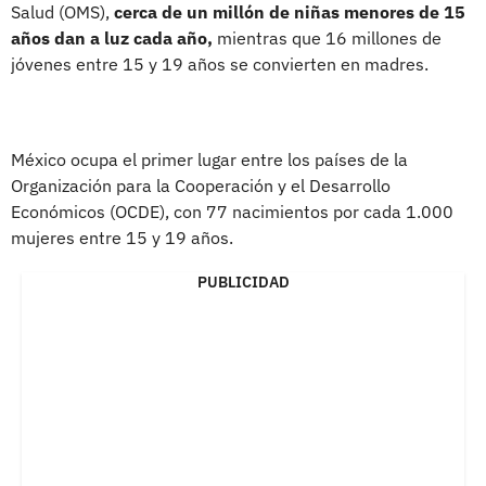
Salud (OMS),
cerca de un millón de niñas menores de 15
años dan a luz cada año,
mientras que 16 millones de
jóvenes entre 15 y 19 años se convierten en madres.
México ocupa el primer lugar entre los países de la
Organización para la Cooperación y el Desarrollo
Económicos (OCDE), con 77 nacimientos por cada 1.000
mujeres entre 15 y 19 años.
PUBLICIDAD