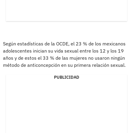
Según estadísticas de la OCDE, el 23 % de los mexicanos
adolescentes inician su vida sexual entre los 12 y los 19
años y de estos el 33 % de las mujeres no usaron ningún
método de anticoncepción en su primera relación sexual.
PUBLICIDAD