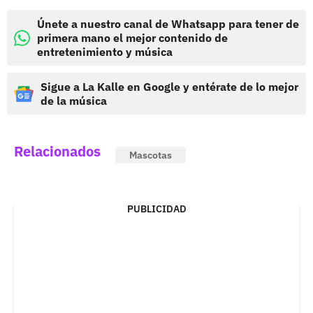
Únete a nuestro canal de Whatsapp para tener de
primera mano el mejor contenido de
entretenimiento y música
Sigue a La Kalle en Google y entérate de lo mejor
de la música
Relacionados
Mascotas
PUBLICIDAD