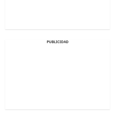
PUBLICIDAD