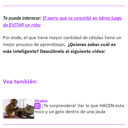
Te puede interesar:
El perro que se convirtió en héroe luego
de EVITAR un robo
Por ende, el que tiene mayor cantidad de células tiene un
mejor proceso de aprendizaje
. ¿Quieres saber cuál es
más inteligente? Descúbrelo el siguiente video:
Vea también:
Virales
¡Te sorprenderá! Ver lo que HACEN este
mico y un gato dentro de una jaula