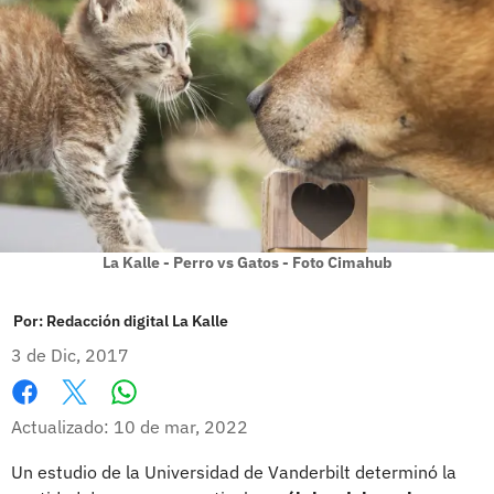
La Kalle - Perro vs Gatos - Foto Cimahub
Por:
Redacción digital La Kalle
3 de Dic, 2017
Whatsapp
Facebook
X
Actualizado: 10 de mar, 2022
Un estudio de la Universidad de Vanderbilt determinó la