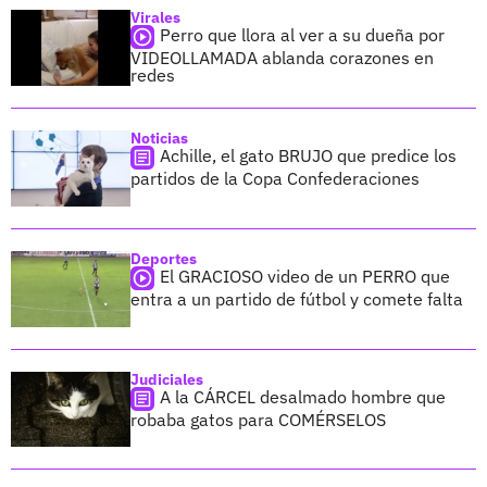
Virales
Perro que llora al ver a su dueña por
VIDEOLLAMADA ablanda corazones en
redes
Noticias
Achille, el gato BRUJO que predice los
partidos de la Copa Confederaciones
Deportes
El GRACIOSO video de un PERRO que
entra a un partido de fútbol y comete falta
Judiciales
A la CÁRCEL desalmado hombre que
robaba gatos para COMÉRSELOS