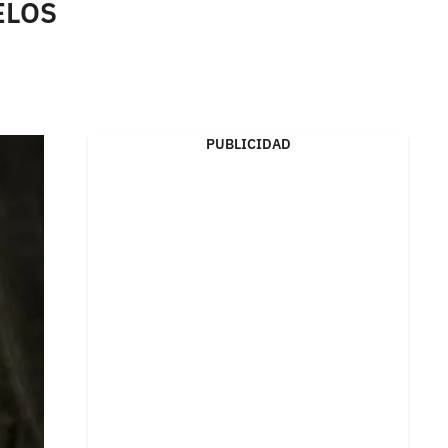
ELOS
PUBLICIDAD