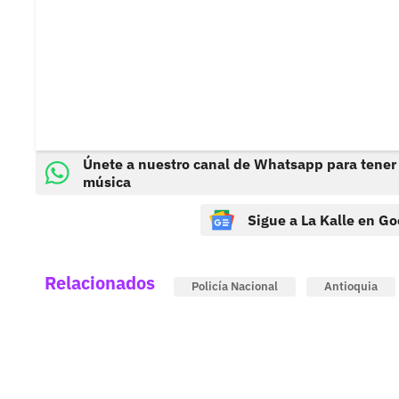
Únete a nuestro canal de Whatsapp para tener
música
Sigue a La Kalle en Go
Relacionados
Policía Nacional
Antioquia