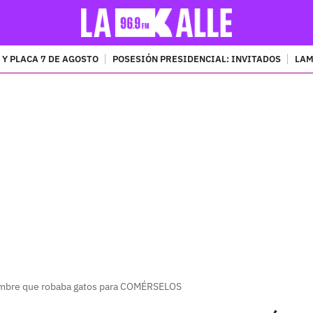
 Y PLACA 7 DE AGOSTO
POSESIÓN PRESIDENCIAL: INVITADOS
LAM
PUBLICIDAD
mbre que robaba gatos para COMÉRSELOS