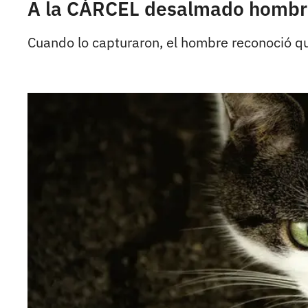
A la CÁRCEL desalmado hombr
Cuando lo capturaron, el hombre reconoció q