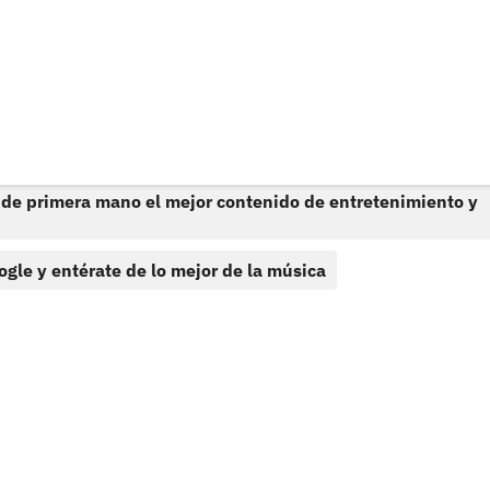
 de primera mano el mejor contenido de entretenimiento y
ogle y entérate de lo mejor de la música