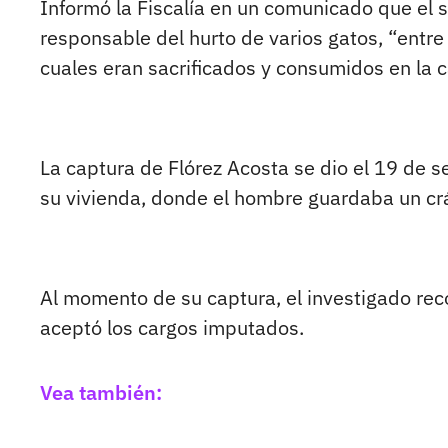
Informó la Fiscalía en un comunicado que el 
responsable del hurto de varios gatos, “entre 
cuales eran sacrificados y consumidos en la 
La captura de Flórez Acosta se dio el 19 de 
su vivienda, donde el hombre guardaba un crán
Al momento de su captura, el investigado rec
aceptó los cargos imputados.
Vea también: