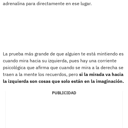
adrenalina para directamente en ese lugar.
La prueba más grande de que alguien te está mintiendo es
cuando mira hacia su izquierda, pues hay una corriente
psicológica que afirma que cuando se mira a la derecha se
traen a la mente los recuerdos, pero
si la mirada va hacia
la izquierda son cosas que solo están en la imaginación.
PUBLICIDAD