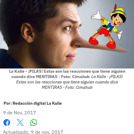
La Kalle - ¡PILAS! Estas son las reacciones que tiene alguien
cuando dice MENTIRAS - Foto: Cimahub
La Kalle - ¡PILAS!
Estas son las reacciones que tiene alguien cuando dice
MENTIRAS - Foto: Cimahub
Por:
Redacción digital La Kalle
9 de Nov, 2017
Whatsapp
Facebook
X
Actualizado: 9 de nov, 2017