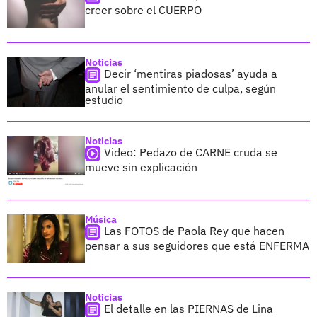
creer sobre el CUERPO
Noticias
Decir ‘mentiras piadosas’ ayuda a
anular el sentimiento de culpa, según
estudio
Noticias
Video: Pedazo de CARNE cruda se
mueve sin explicación
Música
Las FOTOS de Paola Rey que hacen
pensar a sus seguidores que está ENFERMA
Noticias
El detalle en las PIERNAS de Lina