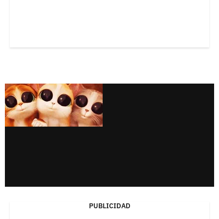
PUBLICIDAD