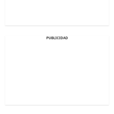
PUBLICIDAD