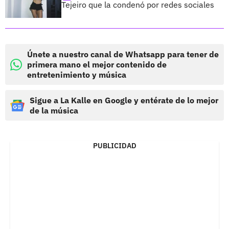
Tejeiro que la condenó por redes sociales
Únete a nuestro canal de Whatsapp para tener de
primera mano el mejor contenido de
entretenimiento y música
Sigue a La Kalle en Google y entérate de lo mejor
de la música
PUBLICIDAD