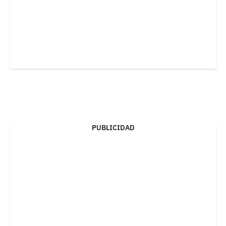
PUBLICIDAD