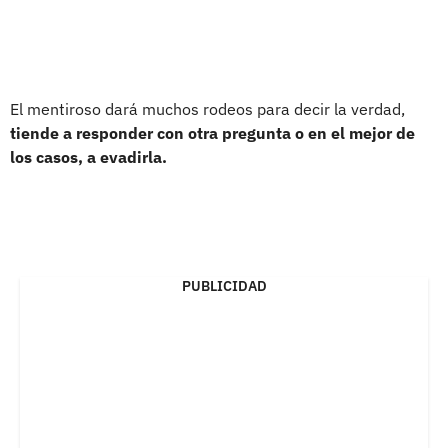
El mentiroso dará muchos rodeos para decir la verdad,
tiende a responder con otra pregunta o en el mejor de
los casos, a evadirla.
PUBLICIDAD