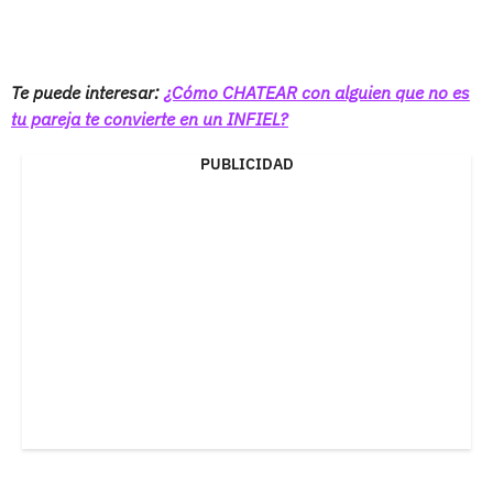
Te puede interesar:
¿Cómo CHATEAR con alguien que no es
tu pareja te convierte en un INFIEL?
PUBLICIDAD