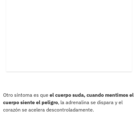
Otro síntoma es que
el cuerpo suda, cuando mentimos el
cuerpo siente el peligro
, la adrenalina se dispara y el
corazón se acelera descontroladamente.