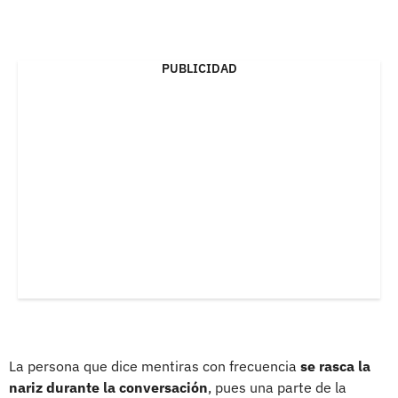
PUBLICIDAD
La persona que dice mentiras con frecuencia
se rasca la
nariz durante la conversación
, pues una parte de la