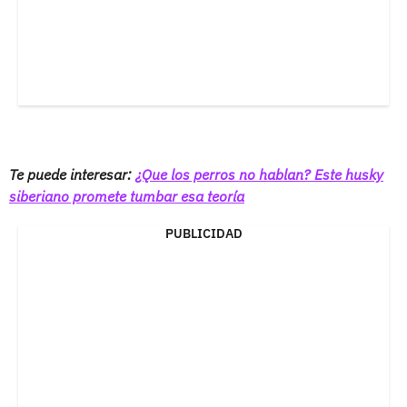
Te puede interesar:
¿Que los perros no hablan? Este husky
siberiano promete tumbar esa teoría
PUBLICIDAD