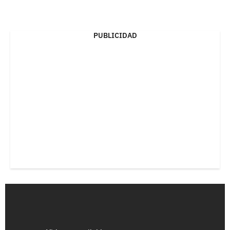
PUBLICIDAD