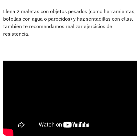
Llena 2 maletas con objetos pesados (como herramientas,
botellas con agua o parecidos) y haz sentadillas con ellas,
también te recomendamos realizar ejercicios de
resistencia.