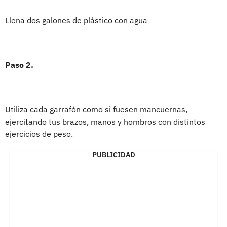
Llena dos galones de plástico con agua
Paso 2.
Utiliza cada garrafón como si fuesen mancuernas,
ejercitando tus brazos, manos y hombros con distintos
ejercicios de peso.
PUBLICIDAD