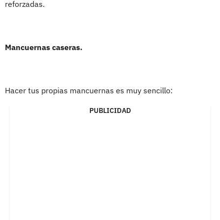
reforzadas.
Mancuernas caseras.
Hacer tus propias mancuernas es muy sencillo:
PUBLICIDAD