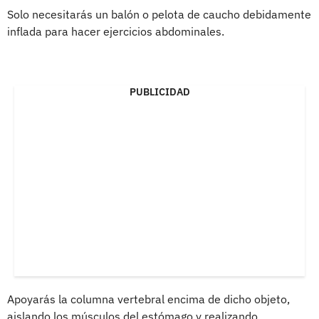
Solo necesitarás un balón o pelota de caucho debidamente
inflada para hacer ejercicios abdominales.
PUBLICIDAD
Apoyarás la columna vertebral encima de dicho objeto,
aislando los músculos del estómago y realizando