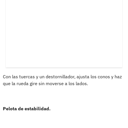
Con las tuercas y un destornillador, ajusta los conos y haz
que la rueda gire sin moverse a los lados.
Pelota de estabilidad.