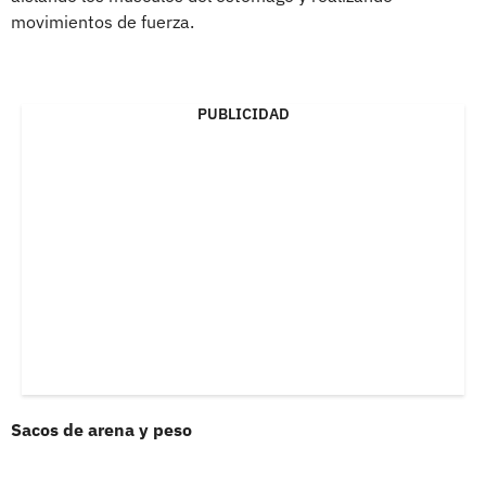
movimientos de fuerza.
PUBLICIDAD
Sacos de arena y peso