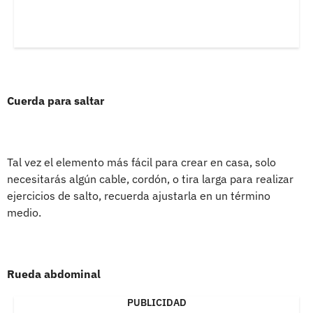
Cuerda para saltar
Tal vez el elemento más fácil para crear en casa, solo
necesitarás algún cable, cordón, o tira larga para realizar
ejercicios de salto, recuerda ajustarla en un término
medio.
Rueda abdominal
PUBLICIDAD