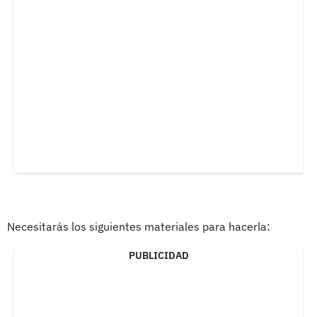
Necesitarás los siguientes materiales para hacerla:
PUBLICIDAD