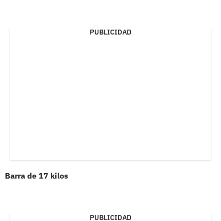
PUBLICIDAD
Barra de 17 kilos
PUBLICIDAD