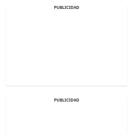
PUBLICIDAD
PUBLICIDAD