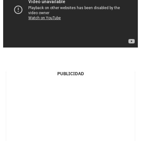
PUBLICIDAD