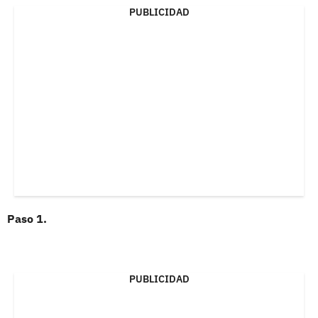
PUBLICIDAD
Paso 1.
PUBLICIDAD