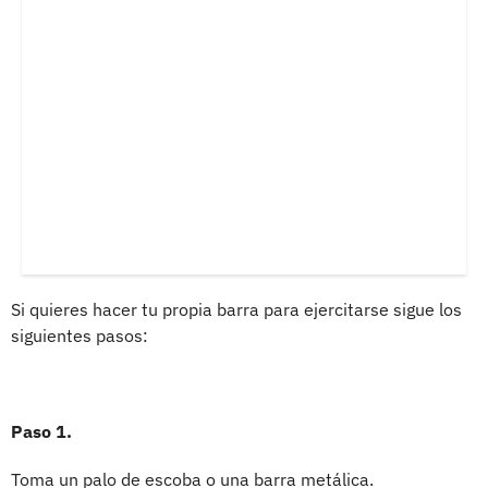
Si quieres hacer tu propia barra para ejercitarse sigue los
siguientes pasos:
Paso 1.
Toma un palo de escoba o una barra metálica.