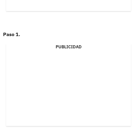
Paso 1.
PUBLICIDAD