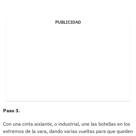
PUBLICIDAD
Paso 3.
Con una cinta aislante, o industrial, une las botellas en los
extremos de la vara, dando varias vueltas para que queden