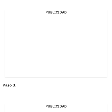
PUBLICIDAD
Paso 3.
PUBLICIDAD