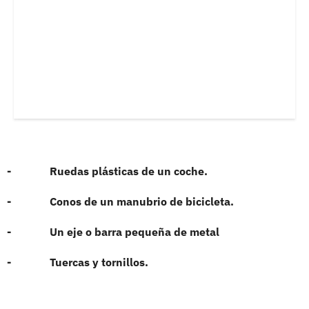
- Ruedas plásticas de un coche.
- Conos de un manubrio de bicicleta.
- Un eje o barra pequeña de metal
- Tuercas y tornillos.