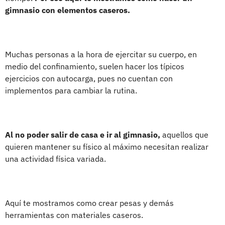
gimnasio con elementos caseros.
Muchas personas a la hora de ejercitar su cuerpo, en
medio del confinamiento, suelen hacer los típicos
ejercicios con autocarga, pues no cuentan con
implementos para cambiar la rutina.
Al no poder salir de casa e ir al gimnasio,
aquellos que
quieren mantener su físico al máximo necesitan realizar
una actividad física variada.
Aquí te mostramos como crear pesas y demás
herramientas con materiales caseros.