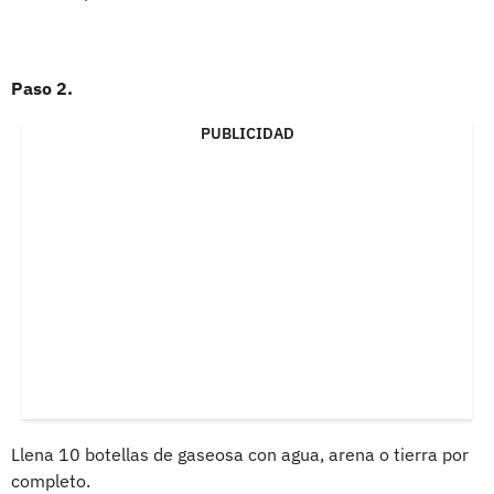
Paso 2.
PUBLICIDAD
Llena 10 botellas de gaseosa con agua, arena o tierra por
completo.