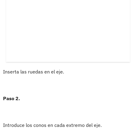
Inserta las ruedas en el eje.
Paso 2.
Introduce los conos en cada extremo del eje.