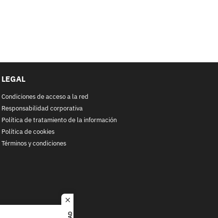
LEGAL
Condiciones de acceso a la red
Responsabilidad corporativa
Política de tratamiento de la información
Política de cookies
Términos y condiciones
close