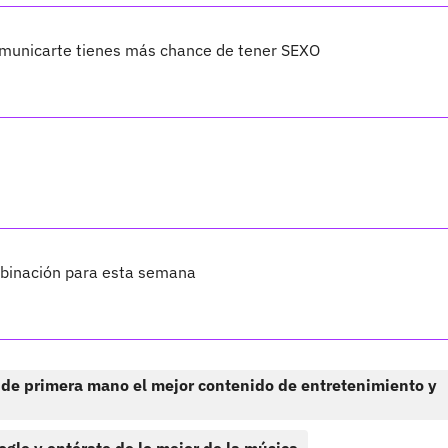
comunicarte tienes más chance de tener SEXO
mbinación para esta semana
 de primera mano el mejor contenido de entretenimiento y