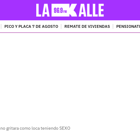
PICO Y PLACA 7 DE AGOSTO
REMATE DE VIVIENDAS
PENSIONAT
PUBLICIDAD
 no gritara como loca teniendo SEXO