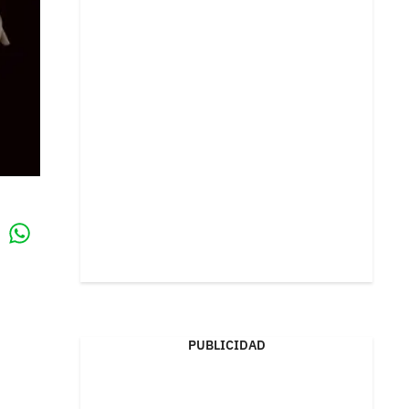
Whatsapp
k
PUBLICIDAD