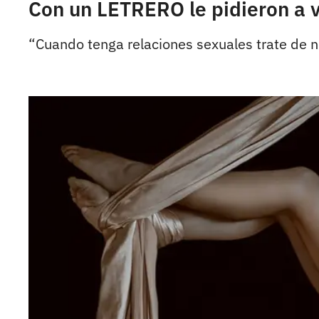
Con un LETRERO le pidieron a 
“Cuando tenga relaciones sexuales trate de no 