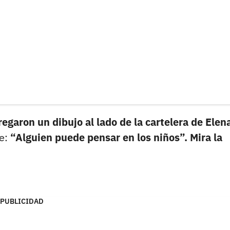
regaron un dibujo al lado de la cartelera de Elen
se:
“Alguien puede pensar en los niños”. Mira la
PUBLICIDAD