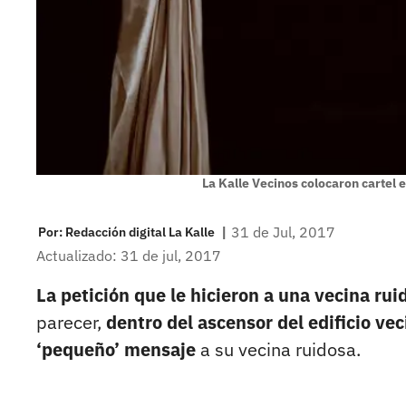
La Kalle Vecinos colocaron cartel 
|
31 de Jul, 2017
Por:
Redacción digital La Kalle
Actualizado: 31 de jul, 2017
La petición que le hicieron a una vecina ruid
parecer,
dentro del ascensor del edificio ve
‘pequeño’ mensaje
a su vecina ruidosa.