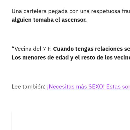
Una cartelera pegada con una respetuosa fra
alguien tomaba el ascensor.
“Vecina del 7 F.
Cuando tengas relaciones se
Los menores de edad y el resto de los vecin
Lee también:
¡Necesitas más SEXO! Estas son