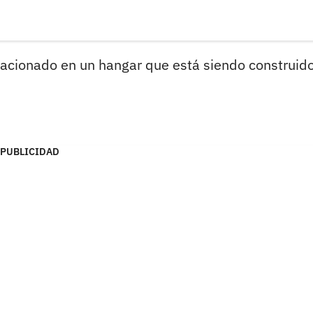
stacionado en un hangar que está siendo construid
PUBLICIDAD