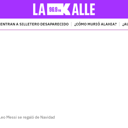
ENTRAN A SILLETERO DESAPARECIDO
¿CÓMO MURIÓ ALAHIA?
¿A
PUBLICIDAD
Leo Messi se regaló de Navidad