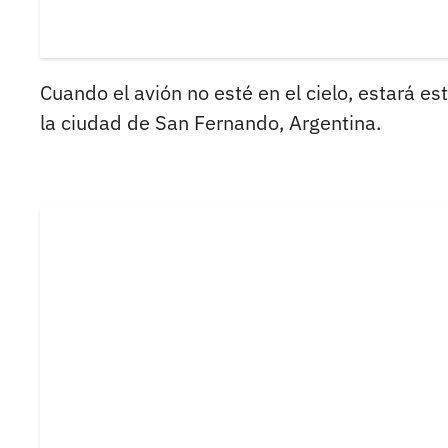
Cuando el avión no esté en el cielo, estará e
la ciudad de San Fernando, Argentina.