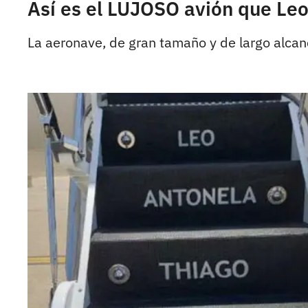
Así es el LUJOSO avión que Leo
La aeronave, de gran tamaño y de largo alcan