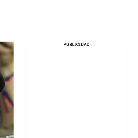
PUBLICIDAD