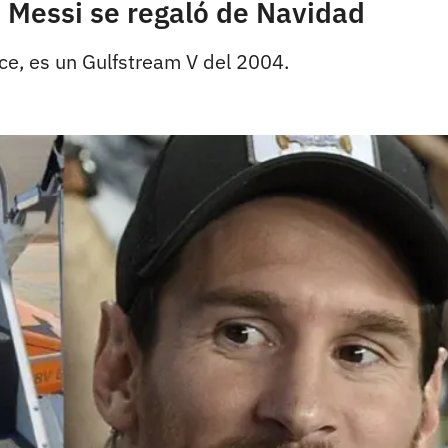
 Messi se regaló de Navidad
ce, es un Gulfstream V del 2004.