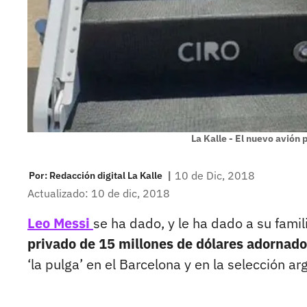
La Kalle - El nuevo avión 
|
10 de Dic, 2018
Por:
Redacción digital La Kalle
Actualizado: 10 de dic, 2018
Leo Messi
se ha dado, y le ha dado a su famil
privado de 15 millones de dólares adornado
‘la pulga’ en el Barcelona y en la selección ar