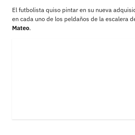
El futbolista quiso pintar en su nueva adquisi
en cada uno de los peldaños de la escalera 
Mateo
.