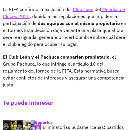
La FIFA confirmó la exclusión del
Club León
del
Mundial de
Clubes 2025,
debido a las regulaciones que impiden la
participación de
dos equipos con el mismo propietario
en
el torneo. Esta decisión deja vacante una plaza que ahora
será reasignada, generando incertidumbre sobre cuál será
el club elegido para ocupar su lugar.
El Club León y el Pachuca comparten propietario,
el
Grupo Pachuca, lo que infringe el artículo 10 del
reglamento del torneo de la FIFA. Esta normativa busca
evitar conflictos de intereses y asegurar una competencia
justa.
Te puede interesar
Deportes
Eliminatorias Sudamericanas; partidos