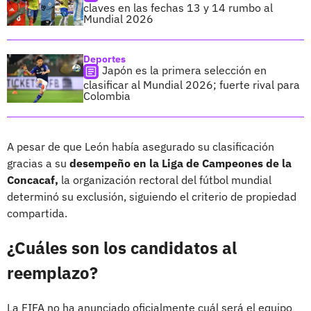
claves en las fechas 13 y 14 rumbo al
Mundial 2026
Deportes
Japón es la primera selección en
clasificar al Mundial 2026; fuerte rival para
Colombia
A pesar de que León había asegurado su clasificación
gracias a su
desempeño en la Liga de Campeones de la
Concacaf,
la organización rectoral del fútbol mundial
determinó su exclusión, siguiendo el criterio de propiedad
compartida.
¿Cuáles son los candidatos al
reemplazo?
La FIFA no ha anunciado oficialmente cuál será el equipo