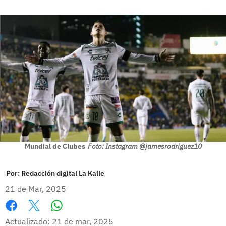
Mundial de Clubes
Foto: Instagram @jamesrodriguez10
Por:
Redacción digital La Kalle
21 de Mar, 2025
Whatsapp
Facebook
X
Actualizado: 21 de mar, 2025