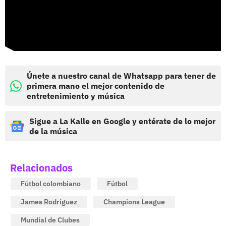
Únete a nuestro canal de Whatsapp para tener de
primera mano el mejor contenido de
entretenimiento y música
Sigue a La Kalle en Google y entérate de lo mejor
de la música
Relacionados
Fútbol colombiano
Fútbol
James Rodríguez
Champions League
Mundial de Clubes