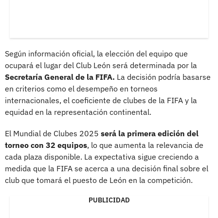
Según información oficial, la elección del equipo que
ocupará el lugar del Club León será determinada por la
Secretaría General de la FIFA.
La decisión podría basarse
en criterios como el desempeño en torneos
internacionales, el coeficiente de clubes de la FIFA y la
equidad en la representación continental.
El Mundial de Clubes 2025
será la primera edición del
torneo con 32 equipos
, lo que aumenta la relevancia de
cada plaza disponible. La expectativa sigue creciendo a
medida que la FIFA se acerca a una decisión final sobre el
club que tomará el puesto de León en la competición.
PUBLICIDAD