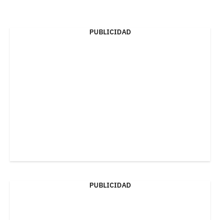
PUBLICIDAD
PUBLICIDAD