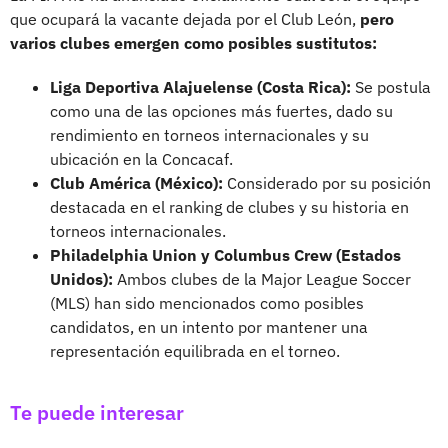
que ocupará la vacante dejada por el Club León,
pero
varios clubes emergen como posibles sustitutos:
Liga Deportiva Alajuelense (Costa Rica):
Se postula
como una de las opciones más fuertes, dado su
rendimiento en torneos internacionales y su
ubicación en la Concacaf.
Club América (México):
Considerado por su posición
destacada en el ranking de clubes y su historia en
torneos internacionales.
Philadelphia Union y Columbus Crew (Estados
Unidos):
Ambos clubes de la Major League Soccer
(MLS) han sido mencionados como posibles
candidatos, en un intento por mantener una
representación equilibrada en el torneo.
Te puede interesar