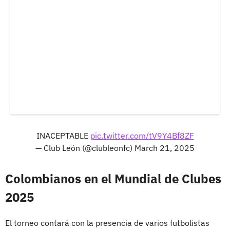
INACEPTABLE
pic.twitter.com/tV9Y4Bf8ZF
— Club León (@clubleonfc)
March 21, 2025
Colombianos en el Mundial de Clubes
2025
El torneo contará con la presencia de varios futbolistas