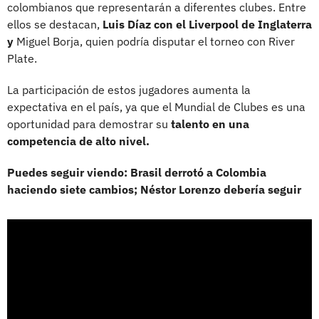
colombianos que representarán a diferentes clubes. Entre
ellos se destacan,
Luis Díaz con el Liverpool de Inglaterra
y
Miguel Borja, quien podría disputar el torneo con River
Plate.
La participación de estos jugadores aumenta la
expectativa en el país, ya que el Mundial de Clubes es una
oportunidad para demostrar su
talento en una
competencia de alto nivel.
Puedes seguir viendo: Brasil derrotó a Colombia
haciendo siete cambios; Néstor Lorenzo debería seguir