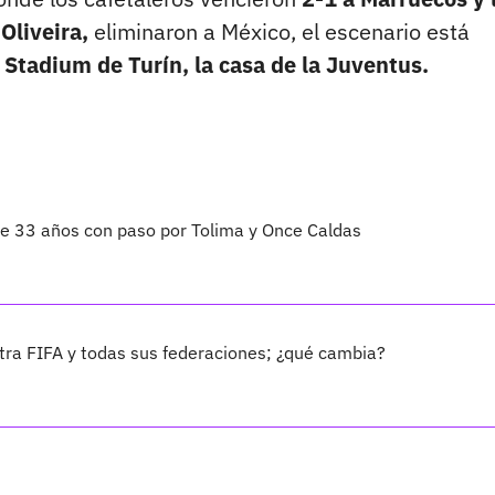
Oliveira,
eliminaron a México, el escenario está
 Stadium de Turín, la casa de la Juventus.
 de 33 años con paso por Tolima y Once Caldas
ra FIFA y todas sus federaciones; ¿qué cambia?