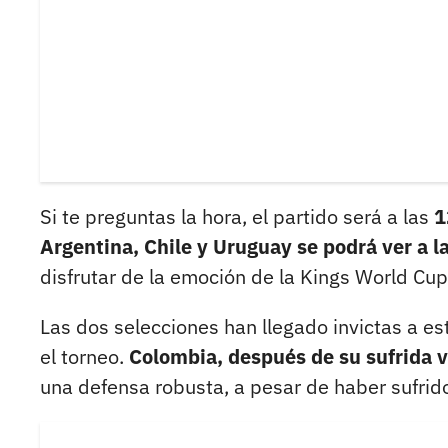
Si te preguntas la hora, el partido será a las
1
Argentina, Chile y Uruguay se podrá ver a l
disfrutar de la emoción de la Kings World Cup
Las dos selecciones han llegado invictas a es
el torneo.
Colombia, después de su sufrida v
una defensa robusta, a pesar de haber sufrido 