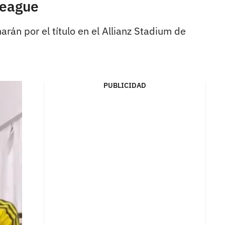
League
arán por el título en el Allianz Stadium de
PUBLICIDAD