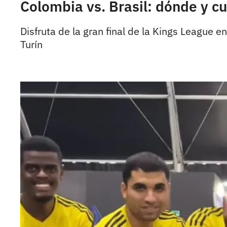
Colombia vs. Brasil: dónde y cu
Disfruta de la gran final de la Kings League e
Turín