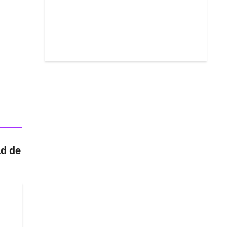
ad de