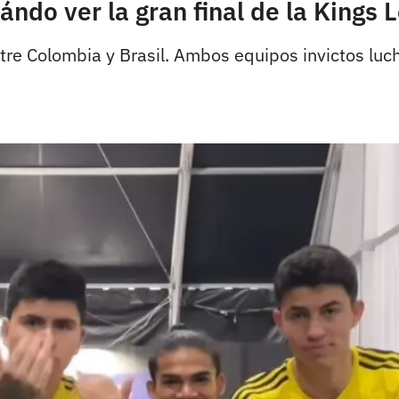
ándo ver la gran final de la Kings 
ntre Colombia y Brasil. Ambos equipos invictos luch