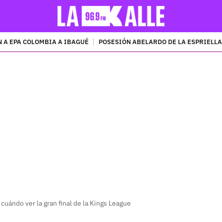
 A EPA COLOMBIA A IBAGUÉ
POSESIÓN ABELARDO DE LA ESPRIELLA
PUBLICIDAD
 cuándo ver la gran final de la Kings League