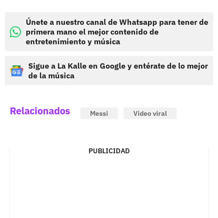
Únete a nuestro canal de Whatsapp para tener de
primera mano el mejor contenido de
entretenimiento y música
Sigue a La Kalle en Google y entérate de lo mejor
de la música
Relacionados
Messi
Video viral
PUBLICIDAD