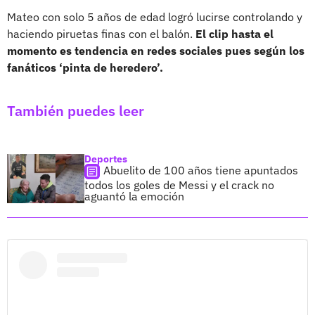
Mateo con solo 5 años de edad logró lucirse controlando y
haciendo piruetas finas con el balón.
El clip hasta el
momento es tendencia en redes sociales pues según los
fanáticos ‘pinta de heredero’.
También puedes leer
Deportes
Abuelito de 100 años tiene apuntados
todos los goles de Messi y el crack no
aguantó la emoción