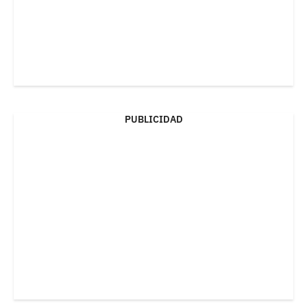
PUBLICIDAD