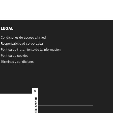
LEGAL
Condiciones de acceso a la red
Responsabilidad corporativa
Política de tratamiento de la información
Política de cookies
Términos y condiciones
close
PUBLICIDAD
RACOL