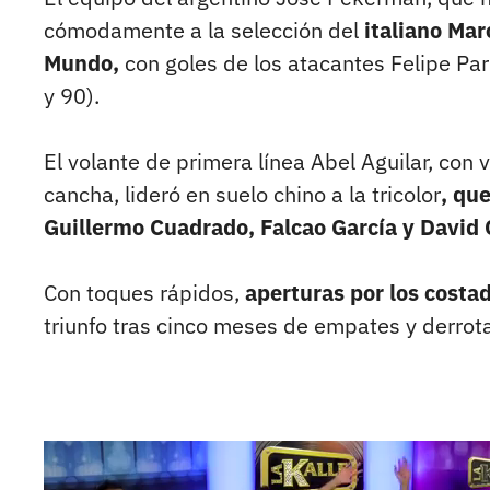
cómodamente a la selección del
italiano Mar
Mundo,
con goles de los atacantes Felipe Par
y 90).
El volante de primera línea Abel Aguilar, con 
cancha, lideró en suelo chino a la tricolor
, qu
Guillermo Cuadrado, Falcao García y David 
Con toques rápidos,
aperturas por los costa
triunfo tras cinco meses de empates y derrota