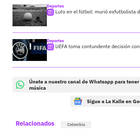
Deportes
Luto en el fútbol: murió exfutbolista
Deportes
UEFA toma contundente decisión cont
Únete a nuestro canal de Whatsapp para tener
música
Sigue a La Kalle en Go
Relacionados
Colombia