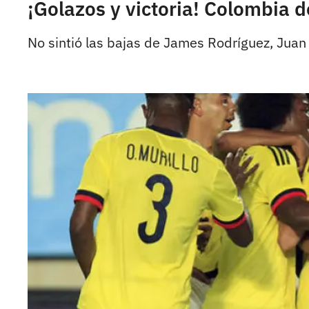
¡Golazos y victoria! Colombia d
No sintió las bajas de James Rodríguez, Juan