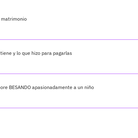
 matrimonio
tiene y lo que hizo para pagarlas
oore BESANDO apasionadamente a un niño