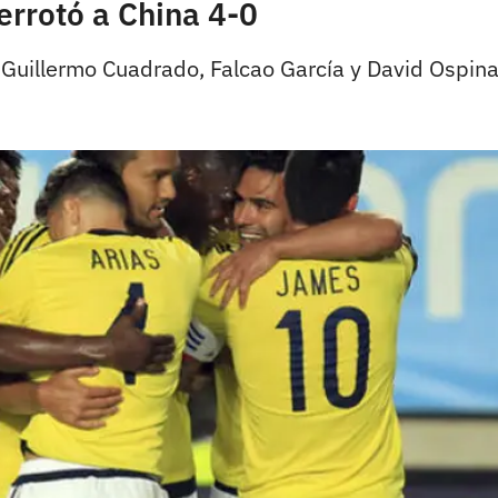
errotó a China 4-0
 Guillermo Cuadrado, Falcao García y David Ospina