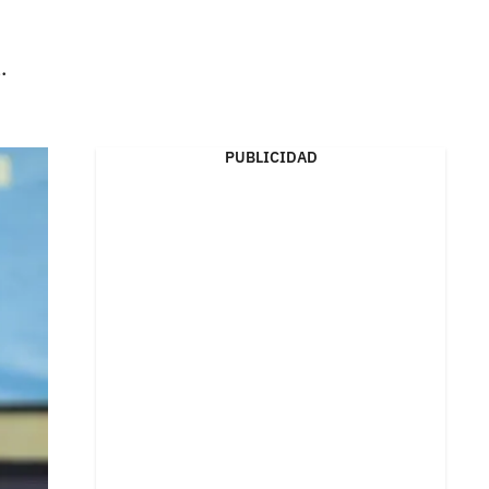
.
PUBLICIDAD