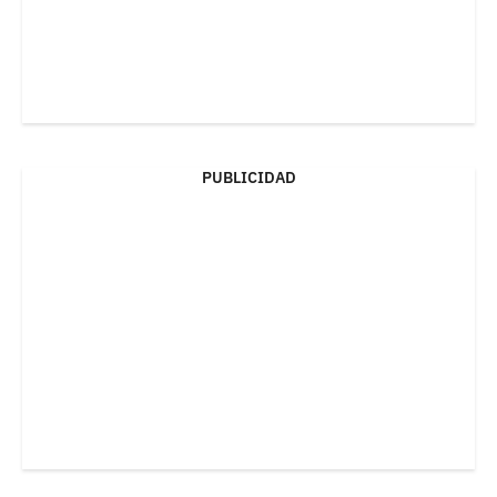
PUBLICIDAD