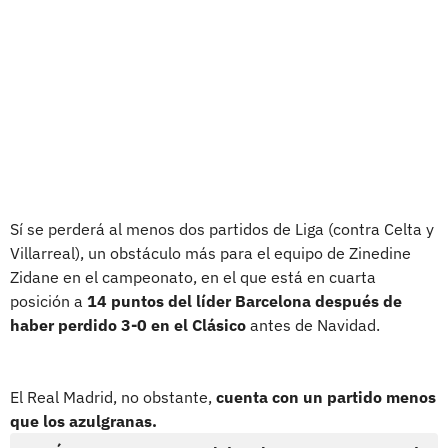
Sí se perderá al menos dos partidos de Liga (contra Celta y
Villarreal), un obstáculo más para el equipo de Zinedine
Zidane en el campeonato, en el que está en cuarta
posición a
14 puntos del líder Barcelona después de
haber perdido 3-0 en el Clásico
antes de Navidad.
El Real Madrid, no obstante,
cuenta con un partido menos
que los azulgranas.