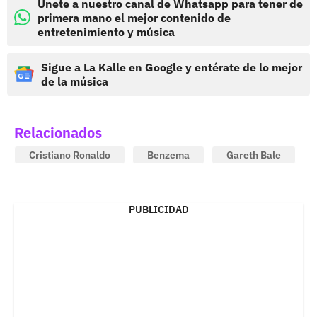
Únete a nuestro canal de Whatsapp para tener de
primera mano el mejor contenido de
entretenimiento y música
Sigue a La Kalle en Google y entérate de lo mejor
de la música
Relacionados
Cristiano Ronaldo
Benzema
Gareth Bale
PUBLICIDAD