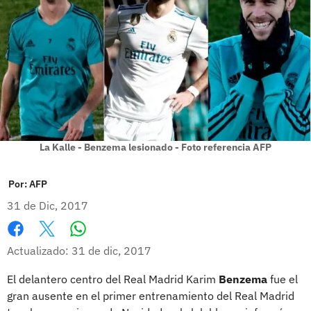
La Kalle - Benzema lesionado - Foto referencia AFP
Por:
AFP
31 de Dic, 2017
Whatsapp
Facebook
X
Actualizado: 31 de dic, 2017
El delantero centro del Real Madrid Karim
Benzema
fue el
gran ausente en el primer entrenamiento del Real Madrid