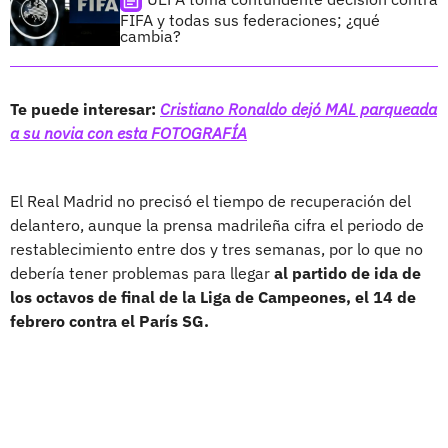
FIFA y todas sus federaciones; ¿qué
cambia?
Te puede interesar:
Cristiano Ronaldo dejó MAL parqueada
a su novia con esta FOTOGRAFÍA
El Real Madrid no precisó el tiempo de recuperación del
delantero, aunque la prensa madrileña cifra el periodo de
restablecimiento entre dos y tres semanas, por lo que no
debería tener problemas para llegar
al partido de ida de
los octavos de final de la Liga de Campeones, el 14 de
febrero contra el París SG.