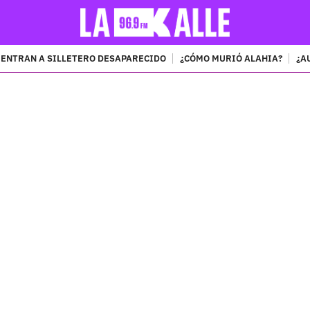
ENTRAN A SILLETERO DESAPARECIDO
¿CÓMO MURIÓ ALAHIA?
¿A
PUBLICIDAD