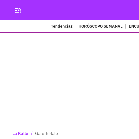
Tendencias:
HORÓSCOPO SEMANAL
ENCU
/
La Kalle
Gareth Bale