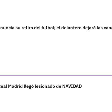
nuncia su retiro del futbol; el delantero dejará las ca
Real Madrid llegó lesionado de NAVIDAD