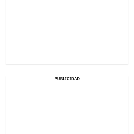
PUBLICIDAD