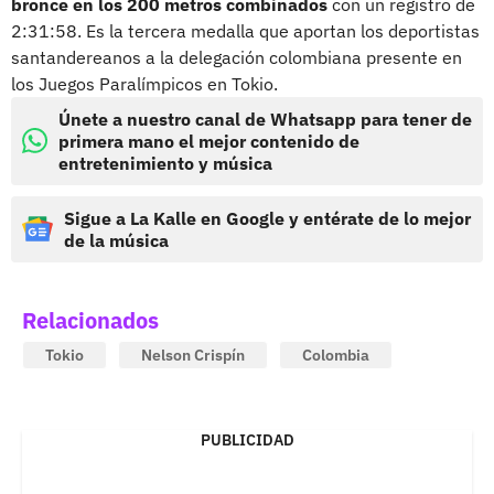
bronce en los 200 metros combinados
con un registro de
2:31:58. Es la tercera medalla que aportan los deportistas
santandereanos a la delegación colombiana presente en
los Juegos Paralímpicos en Tokio.
Únete a nuestro canal de Whatsapp para tener de
primera mano el mejor contenido de
entretenimiento y música
Sigue a La Kalle en Google y entérate de lo mejor
de la música
Relacionados
Tokio
Nelson Crispín
Colombia
PUBLICIDAD