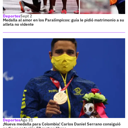
Deportes
Sept 2
Medalla al amor en los Paralímpicos: guía le pidió matrimonio a su
atleta no vidente
Deportes
Ago 31
¡Nueva medalla para Colombia! Carlos Daniel Serrano consiguió