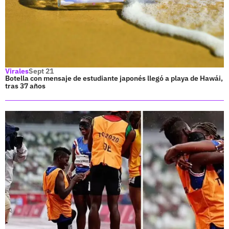
Virales
Sept 21
Botella con mensaje de estudiante japonés llegó a playa de Hawái,
tras 37 años