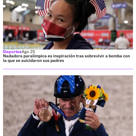
Deportes
Ago 25
Nadadora paralímpica es inspiración tras sobrevivir a bomba con
la que se suicidaron sus padres