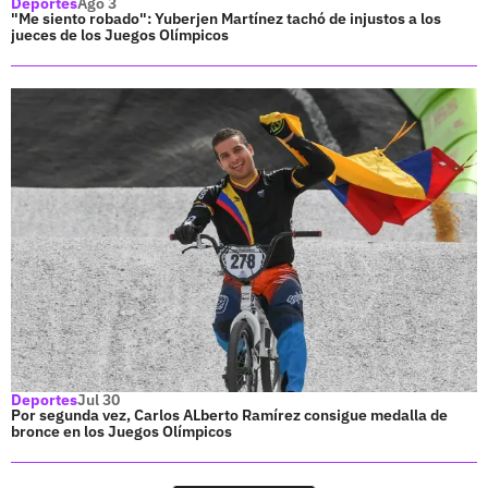
Deportes
Ago 3
"Me siento robado": Yuberjen Martínez tachó de injustos a los
jueces de los Juegos Olímpicos
Deportes
Jul 30
Por segunda vez, Carlos ALberto Ramírez consigue medalla de
bronce en los Juegos Olímpicos