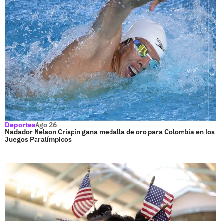
Deportes
Ago 26
Nadador Nelson Crispín gana medalla de oro para Colombia en los
Juegos Paralímpicos