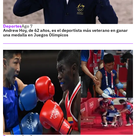
Deportes
Ago 7
Andrew Hoy, de 62 años, es el deportista más veterano en ganar
una medalla en Juegos Olímpicos