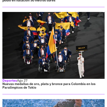
podio en natación 50 metros libres
Deportes
Ago 27
Nuevas medallas de oro, plata y bronce para Colombia en los
Paralímpicos de Tokio