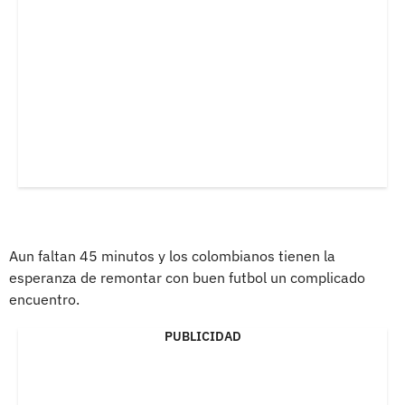
Aun faltan 45 minutos y los colombianos tienen la
esperanza de remontar con buen futbol un complicado
encuentro.
PUBLICIDAD