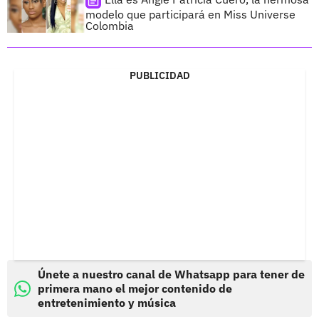
modelo que participará en Miss Universe
Colombia
PUBLICIDAD
Únete a nuestro canal de Whatsapp para tener de
primera mano el mejor contenido de
entretenimiento y música