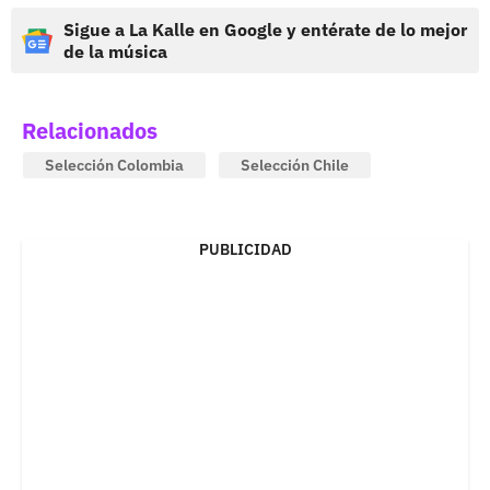
Sigue a La Kalle en Google y entérate de lo mejor
de la música
Relacionados
Selección Colombia
Selección Chile
PUBLICIDAD