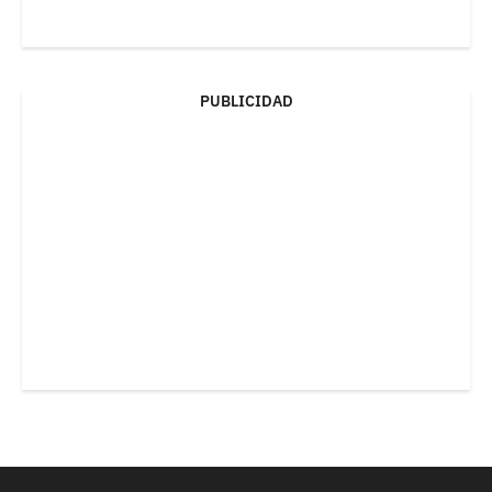
PUBLICIDAD