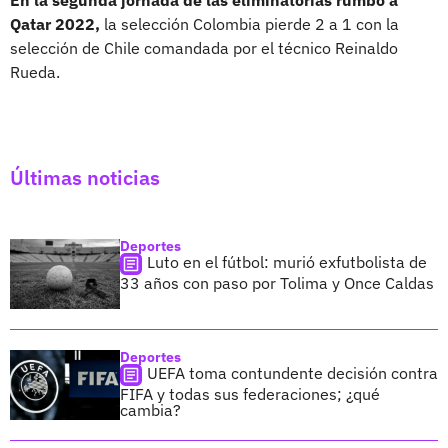
Qatar 2022,
la selección Colombia pierde 2 a 1 con la
selección de Chile comandada por el técnico Reinaldo
Rueda.
Últimas noticias
Deportes
Luto en el fútbol: murió exfutbolista de
33 años con paso por Tolima y Once Caldas
Deportes
UEFA toma contundente decisión contra
FIFA y todas sus federaciones; ¿qué
cambia?