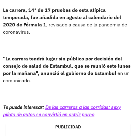
La carrera, 14ª de 17 pruebas de esta atípica
temporada, fue añadida en agosto al calendario del
2020 de Fórmula 1
, revisado a causa de la pandemia de
coronavirus.
"La carrera tendrá lugar sin público por decisión del
consejo de salud de Estambul, que se reunió este lunes
por la mañana", anunció el gobierno de Estambul
en un
comunicado.
Te puede interesar:
De las carreras a las corridas: sexy
piloto de autos se convirtió en actriz porno
PUBLICIDAD