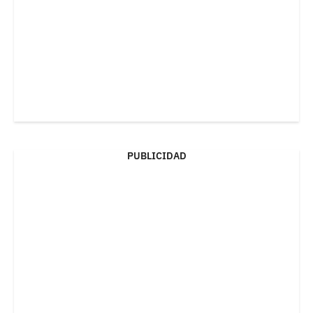
PUBLICIDAD