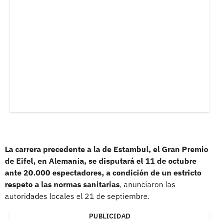
La carrera precedente a la de Estambul, el Gran Premio
de Eifel, en Alemania, se disputará el 11 de octubre
ante 20.000 espectadores, a condición de un estricto
respeto a las normas sanitarias
, anunciaron las
autoridades locales el 21 de septiembre.
PUBLICIDAD