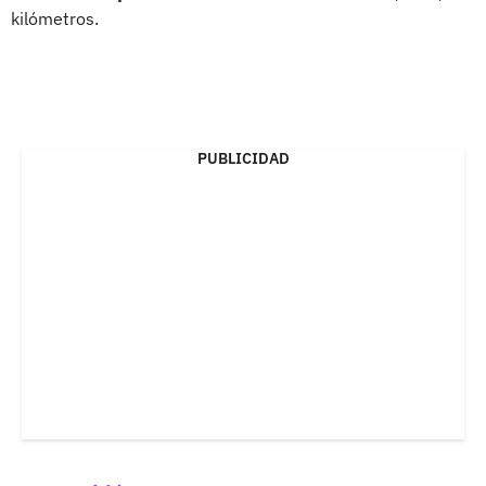
kilómetros.
PUBLICIDAD