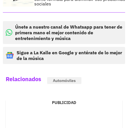
sociales
Únete a nuestro canal de Whatsapp para tener de
primera mano el mejor contenido de
entretenimiento y música
Sigue a La Kalle en Google y entérate de lo mejor
de la música
Relacionados
Automóviles
PUBLICIDAD