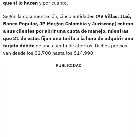
que sí lo hacen
y por cuánto.
Según la documentación, cinco entidades (
AV Villas, Itaú,
Banco Popular, JP Morgan Colombia y Juriscoop) cobran
a sus clientes por abrir una cuota de manejo, mientras
que 21 de estas fijan una tarifa a la hora de adquirir una
tarjeta débito
de una cuenta de ahorros. Dichos precios
van desde los $2.700 hasta los $14.990.
PUBLICIDAD