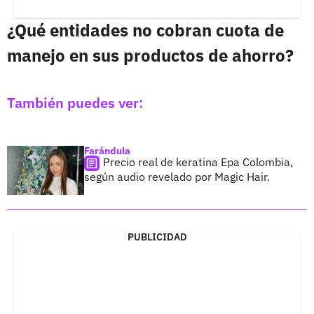
¿Qué entidades no cobran cuota de
manejo en sus productos de ahorro?
También puedes ver:
Farándula
Precio real de keratina Epa Colombia,
según audio revelado por Magic Hair.
PUBLICIDAD