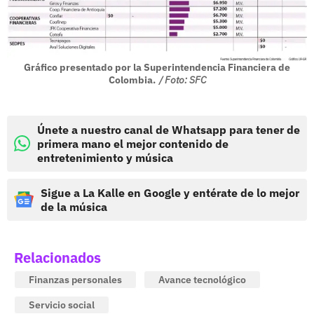
Gráfico presentado por la Superintendencia Financiera de
Colombia.
/ Foto: SFC
Únete a nuestro canal de Whatsapp para tener de
primera mano el mejor contenido de
entretenimiento y música
Sigue a La Kalle en Google y entérate de lo mejor
de la música
Relacionados
Finanzas personales
Avance tecnológico
Servicio social