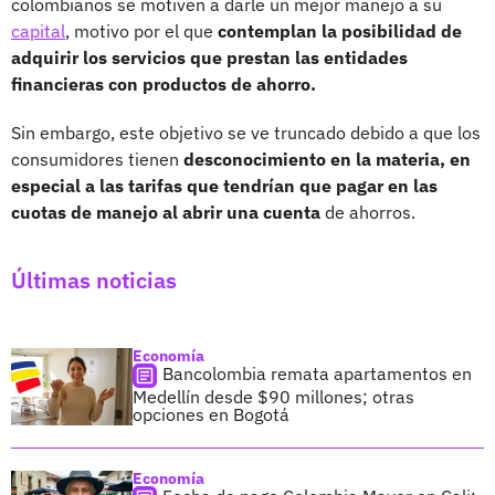
colombianos se motiven a darle un mejor manejo a su
capital
, motivo por el que
contemplan la posibilidad de
adquirir los servicios que prestan las entidades
financieras con productos de ahorro.
Sin embargo, este objetivo se ve truncado debido a que los
consumidores tienen
desconocimiento en la materia, en
especial a las tarifas que tendrían que pagar en las
cuotas de manejo al abrir una cuenta
de ahorros.
Últimas noticias
Economía
Bancolombia remata apartamentos en
Medellín desde $90 millones; otras
opciones en Bogotá
Economía