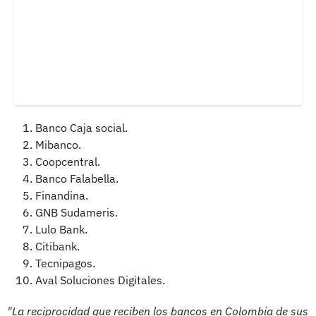
Banco Caja social.
Mibanco.
Coopcentral.
Banco Falabella.
Finandina.
GNB Sudameris.
Lulo Bank.
Citibank.
Tecnipagos.
Aval Soluciones Digitales.
"
La reciprocidad que reciben los bancos en Colombia de sus