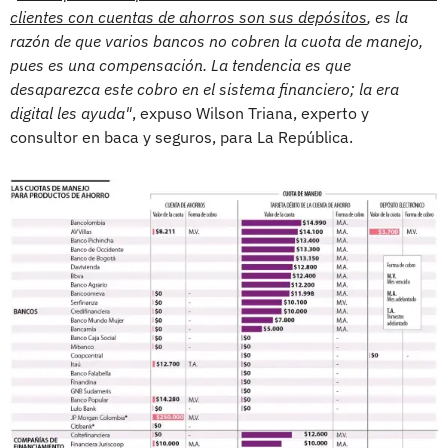
clientes con cuentas de ahorros son sus depósitos
, es la
razón de que varios bancos no cobren la cuota de manejo,
pues es una compensación. La tendencia es que
desaparezca este cobro en el sistema financiero; la era
digital les ayuda"
, expuso Wilson Triana, experto y
consultor en baca y seguros, para La República.