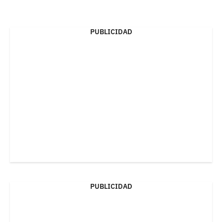
PUBLICIDAD
PUBLICIDAD