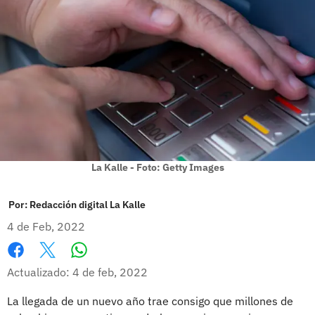
La Kalle - Foto: Getty Images
Por:
Redacción digital La Kalle
4 de Feb, 2022
Whatsapp
Facebook
X
Actualizado: 4 de feb, 2022
La llegada de un nuevo año trae consigo que millones de