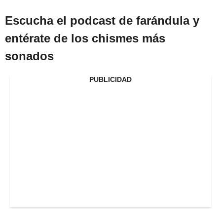
Escucha el podcast de farándula y
entérate de los chismes más
sonados
PUBLICIDAD