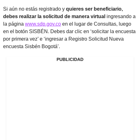
Si aún no estás registrado y
quieres ser beneficiario,
debes realizar la solicitud de manera virtual
ingresando a
la página
www.sdp.gov.co
en el lugar de Consultas, luego
en el botón SISBÉN. Debes dar clic en ‘solicitar la encuesta
por primera vez’ e ‘ingresar a Registro Solicitud Nueva
encuesta Sisbén Bogotá’.
PUBLICIDAD