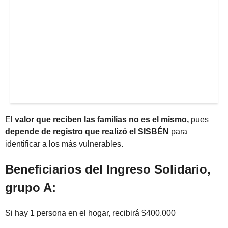
El
valor que reciben las familias no es el mismo,
pues
depende de registro que realizó el SISBÉN
para
identificar a los más vulnerables.
Beneficiarios del Ingreso Solidario,
grupo A:
Si hay 1 persona en el hogar, recibirá $400.000