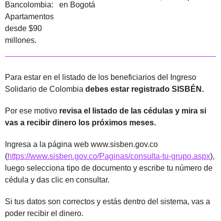
en Bogotá
Para estar en el listado de los beneficiarios del Ingreso
Solidario de Colombia
debes estar registrado SISBÉN.
Por ese motivo
revisa el listado de las cédulas y mira si
vas a recibir dinero los próximos meses.
Ingresa a la página web www.sisben.gov.co
(
https://www.sisben.gov.co/Paginas/consulta-tu-grupo.aspx
),
luego selecciona tipo de documento y escribe tu número de
cédula y das clic en consultar.
Si tus datos son correctos y estás dentro del sistema, vas a
poder recibir el dinero.