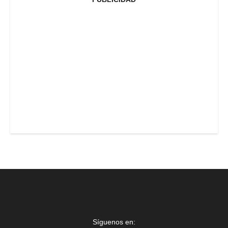
Síguenos en: