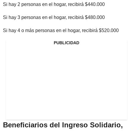
Si hay 2 personas en el hogar, recibirá $440.000
Si hay 3 personas en el hogar, recibirá $480.000
Si hay 4 o más personas en el hogar, recibirá $520.000
PUBLICIDAD
Beneficiarios del Ingreso Solidario,