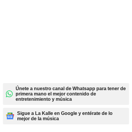
Únete a nuestro canal de Whatsapp para tener de
primera mano el mejor contenido de
entretenimiento y música
Sigue a La Kalle en Google y entérate de lo
mejor de la música