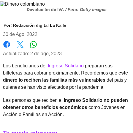
Devolución de IVA
/ Foto: Getty images
Por:
Redacción digital La Kalle
30 de Ago, 2022
Whatsapp
Facebook
X
Actualizado: 2 de ago, 2023
Los beneficiarios del
Ingreso Solidario
preparan sus
billeteras para cobrar próximamente. Recordemos que
este
dinero lo reciben las familias más vulnerables
del país y
quienes se han visto afectados por la pandemia.
Las personas que reciben el
Ingreso Solidario no pueden
obtener otros beneficios económicos
como Jóvenes en
Acción o Familias en Acción.