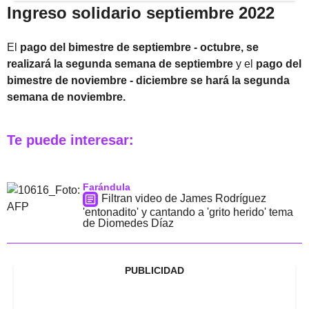
Ingreso solidario septiembre 2022
El
pago del bimestre de septiembre - octubre, se
realizará la segunda semana de septiembre
y el
pago del
bimestre de noviembre - diciembre se hará la segunda
semana de noviembre.
Te puede interesar:
Farándula
Filtran video de James Rodríguez
'entonadito' y cantando a 'grito herido' tema
de Diomedes Díaz
PUBLICIDAD