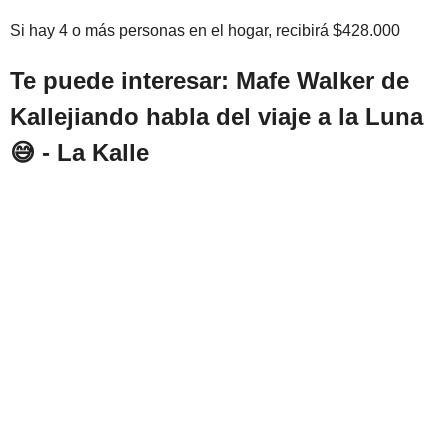
Si hay 4 o más personas en el hogar, recibirá $428.000
Te puede interesar: Mafe Walker de
Kallejiando habla del viaje a la Luna
😅 - La Kalle