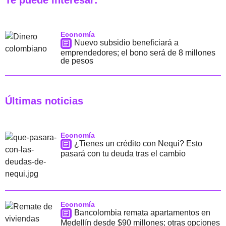
Te puede interesar:
Economía
Nuevo subsidio beneficiará a
emprendedores; el bono será de 8 millones
de pesos
Últimas noticias
Economía
¿Tienes un crédito con Nequi? Esto
pasará con tu deuda tras el cambio
Economía
Bancolombia remata apartamentos en
Medellín desde $90 millones; otras opciones