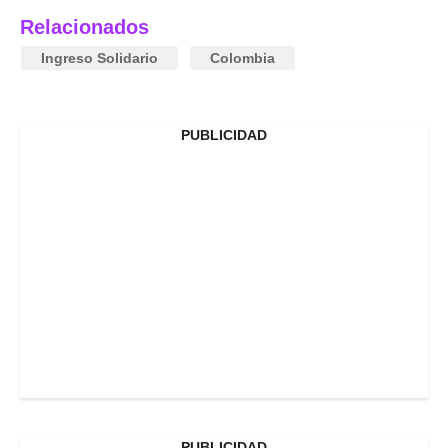
Relacionados
Ingreso Solidario
Colombia
PUBLICIDAD
PUBLICIDAD